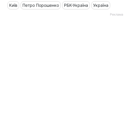
Київ
Петро Порошенко
РБК-Україна
Україна