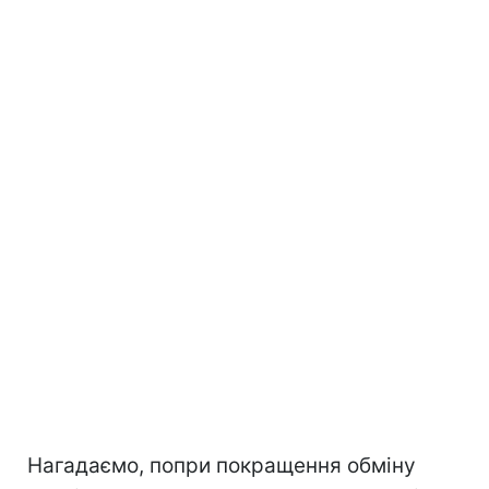
Нагадаємо, попри покращення обміну