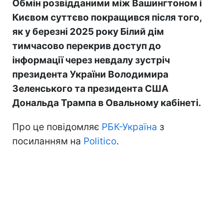
Обмін розвідданими між Вашингтоном і
Києвом суттєво покращився після того,
як у березні 2025 року Білий дім
тимчасово перекрив доступ до
інформації через невдалу зустріч
президента України Володимира
Зеленського та президента США
Дональда Трампа в Овальному кабінеті.
Про це повідомляє
РБК-Україна
з
посиланням на
Politico
.