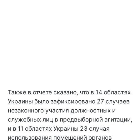
Также в отчете сказано, что в 14 областях
Украины было зафиксировано 27 случаев
незаконного участия должностных и
служебных лиц в предвыборной агитации,
и в 11 областях Украины 23 случая
использования помещений органов