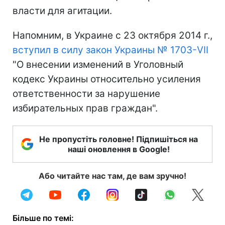
власти для агитации.
Напомним, в Украине с 23 октября 2014 г.,
вступил в силу закон Украины № 1703-VII
"О внесении изменений в Уголовный
кодекс Украины относительно усиления
ответственности за нарушение
избирательных прав граждан".
Не пропустіть головне! Підпишіться на
наші оновлення в Google!
Або читайте нас там, де вам зручно!
Більше по темі: