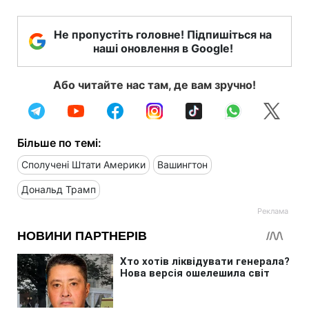
Не пропустіть головне! Підпишіться на
наші оновлення в Google!
Або читайте нас там, де вам зручно!
Більше по темі:
Сполучені Штати Америки
Вашингтон
Дональд Трамп