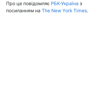
Про це повідомляє
РБК-Україна
з
посиланням на
The New York Times
.