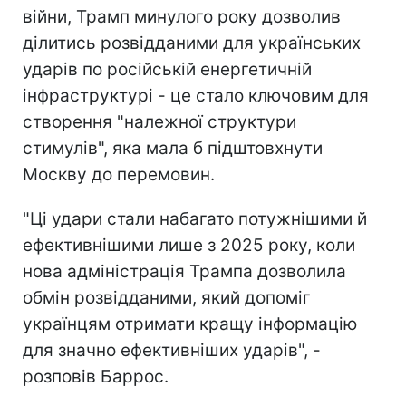
війни, Трамп минулого року дозволив
ділитись розвідданими для українських
ударів по російській енергетичній
інфраструктурі - це стало ключовим для
створення "належної структури
стимулів", яка мала б підштовхнути
Москву до перемовин.
"Ці удари стали набагато потужнішими й
ефективнішими лише з 2025 року, коли
нова адміністрація Трампа дозволила
обмін розвідданими, який допоміг
українцям отримати кращу інформацію
для значно ефективніших ударів", -
розповів Баррос.