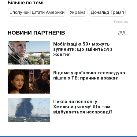
Більше по темі:
Сполучені Штати Америки
Україна
Дональд Трамп