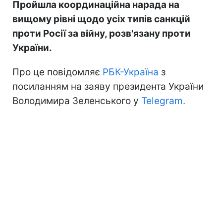
Пройшла координаційна нарада на
вищому рівні щодо усіх типів санкцій
проти Росії за війну, розв'язану проти
України.
Про це повідомляє
РБК-Україна
з
посиланням на заяву президента України
Володимира Зеленського у
Telegram.