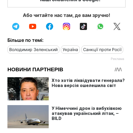
Або читайте нас там, де вам зручно!
Більше по темі:
Володимир Зеленський
Україна
Санкції проти Росії