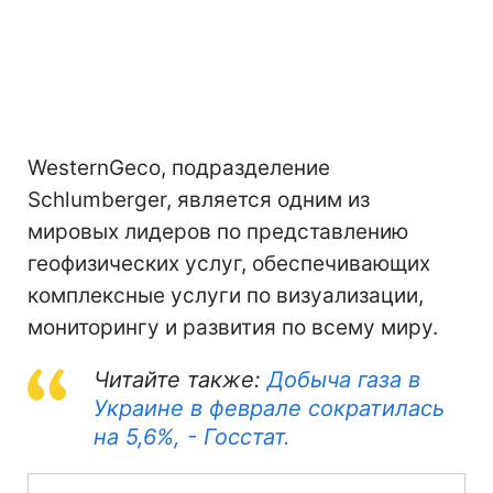
WesternGeco, подразделение
Schlumberger, является одним из
мировых лидеров по представлению
геофизических услуг, обеспечивающих
комплексные услуги по визуализации,
мониторингу и развития по всему миру.
Читайте также:
Добыча газа в
Украине в феврале сократилась
на 5,6%, - Госстат.