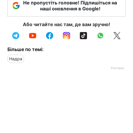
Не пропустіть головне! Підпишіться на
наші оновлення в Google!
Або читайте нас там, де вам зручно!
Більше по темі:
Надра