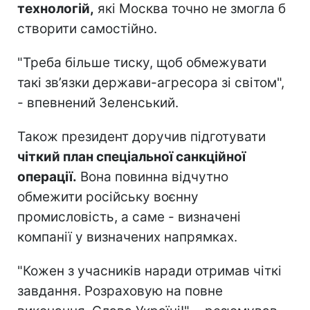
технологій,
які Москва точно не змогла б
створити самостійно.
"Треба більше тиску, щоб обмежувати
такі зв’язки держави-агресора зі світом",
- впевнений Зеленський.
Також президент доручив підготувати
чіткий план спеціальної санкційної
операції.
Вона повинна відчутно
обмежити російську воєнну
промисловість, а саме - визначені
компанії у визначених напрямках.
"Кожен з учасників наради отримав чіткі
завдання. Розраховую на повне