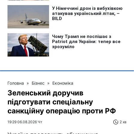
Головна
»
Бізнес
»
Економіка
Зеленський доручив
підготувати спеціальну
санкційну операцію проти РФ
19:29 06.08.2026 Чт
2 хв