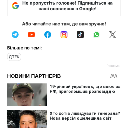
Не пропустіть головне! Підпишіться на
наші оновлення в Google!
Або читайте нас там, де вам зручно!
Більше по темі:
ДТЕК