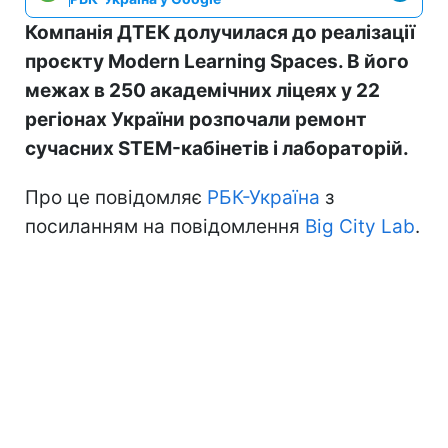
Компанія ДТЕК долучилася до реалізації
проєкту Modern Learning Spaces. В його
межах в 250 академічних ліцеях у 22
регіонах України розпочали ремонт
сучасних STEM-кабінетів і лабораторій.
Про це повідомляє
РБК-Україна
з
посиланням на повідомлення
Big City Lab
.