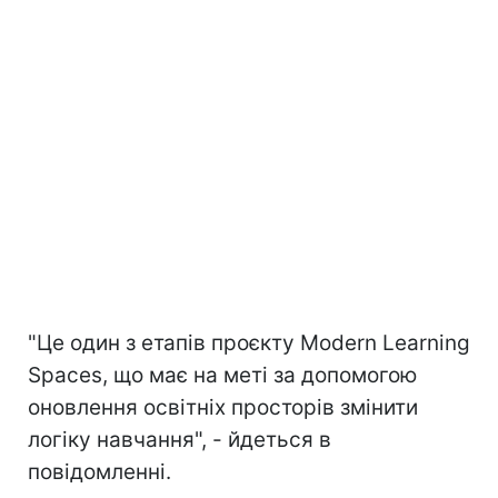
"Це один з етапів проєкту Modern Learning
Spaces, що має на меті за допомогою
оновлення освітніх просторів змінити
логіку навчання", - йдеться в
повідомленні.