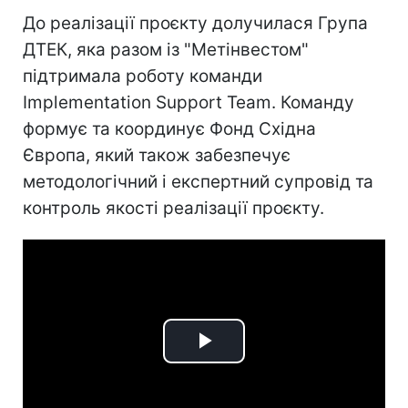
До реалізації проєкту долучилася Група
ДТЕК, яка разом із "Метінвестом"
підтримала роботу команди
Implementation Support Team. Команду
формує та координує Фонд Східна
Європа, який також забезпечує
методологічний і експертний супровід та
контроль якості реалізації проєкту.
Play
Video