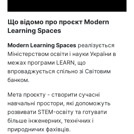
Що відомо про проєкт Modern
Learning Spaces
Modern Learning Spaces
реалізується
Міністерством освіти і науки України в
межах програми LEARN, що
впроваджується спільно зі Світовим
банком.
Мета проєкту - створити сучасні
навчальні простори, які допоможуть
розвивати STEM-освіту та готувати
більше інженерних, технічних і
природничих фахівців.