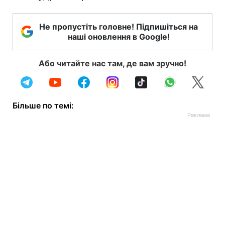
Не пропустіть головне! Підпишіться на
наші оновлення в Google!
Або читайте нас там, де вам зручно!
Більше по темі: