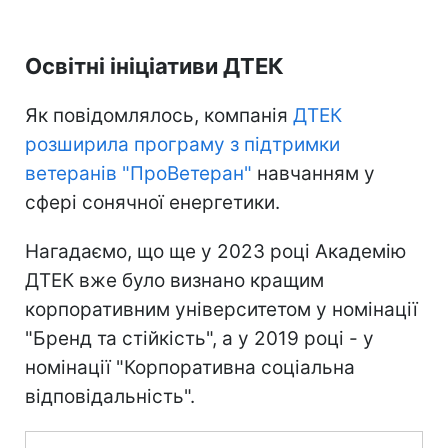
Освітні ініціативи ДТЕК
Як повідомлялось, компанія
ДТЕК
розширила програму з підтримки
ветеранів "ПроВетеран"
навчанням у
сфері сонячної енергетики.
Нагадаємо, що ще у 2023 році Академію
ДТЕК вже було визнано кращим
корпоративним університетом у номінації
"Бренд та стійкість", а у 2019 році - у
номінації "Корпоративна соціальна
відповідальність".