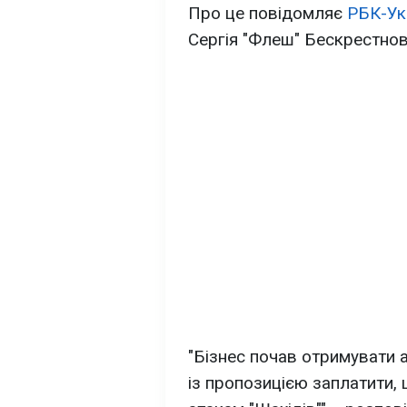
Про це повідомляє
РБК-Ук
Сергія "Флеш" Бескрестнов
"Бізнес почав отримувати а
із пропозицією заплатити, 