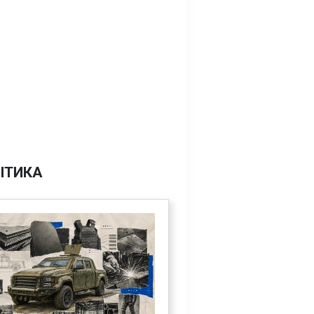
ІТИКА