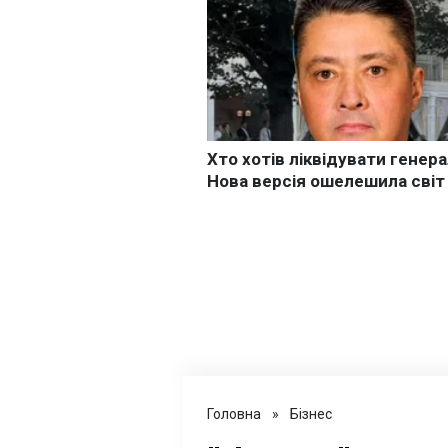
Головна
»
Бізнес