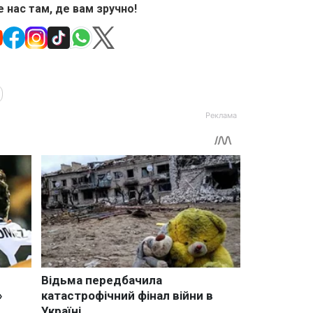
 нас там, де вам зручно!