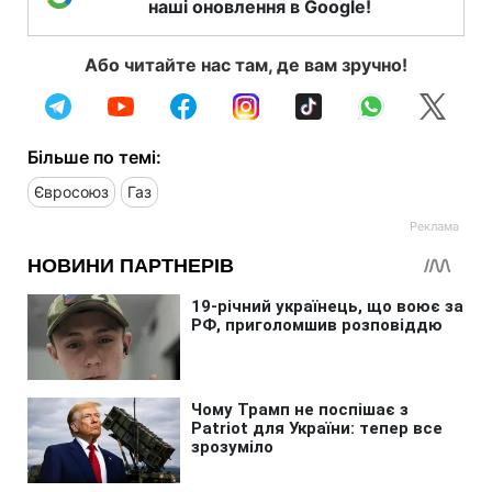
наші оновлення в Google!
Або читайте нас там, де вам зручно!
Більше по темі:
Євросоюз
Газ