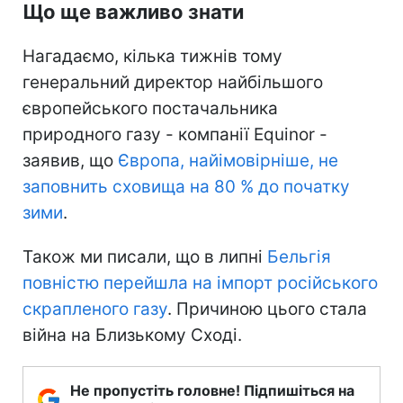
Що ще важливо знати
Нагадаємо, кілька тижнів тому
генеральний директор найбільшого
європейського постачальника
природного газу - компанії Equinor -
заявив, що
Європа, найімовірніше, не
заповнить сховища на 80 % до початку
зими
.
Також ми писали, що в липні
Бельгія
повністю перейшла на імпорт російського
скрапленого газу
. Причиною цього стала
війна на Близькому Сході.
Не пропустіть головне! Підпишіться на