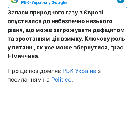
РБК-Україна у Google
Запаси природного газу в Європі
опустилися до небезпечно низького
рівня, що може загрожувати дефіцитом
та зростанням цін взимку. Ключову роль
у питанні, як усе може обернутися, грає
Німеччина.
Про це повідомляє
РБК-Україна
з
посиланням на
Politico
.