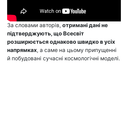
За словами авторів,
отримані дані не
підтверджують, що Всесвіт
розширюється однаково швидко в усіх
напрямках
, а саме на цьому припущенні
й побудовані сучасні космологічні моделі.