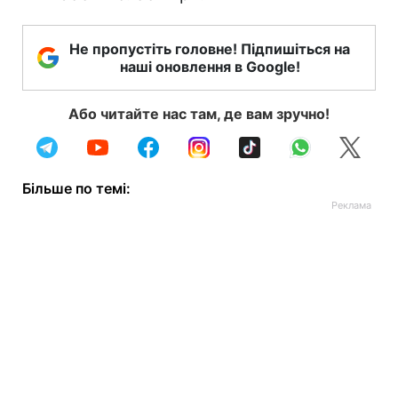
Не пропустіть головне! Підпишіться на
наші оновлення в Google!
Або читайте нас там, де вам зручно!
Більше по темі: