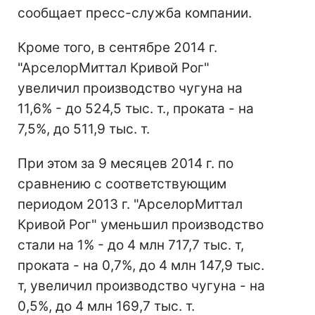
сообщает пресс-служба компании.
Кроме того, в сентябре 2014 г.
"АрселорМиттал Кривой Рог"
увеличил производство чугуна на
11,6% - до 524,5 тыс. т., проката - на
7,5%, до 511,9 тыс. т.
При этом за 9 месяцев 2014 г. по
сравнению с соответствующим
периодом 2013 г. "АрселорМиттал
Кривой Рог" уменьшил производство
стали на 1% - до 4 млн 717,7 тыс. т,
проката - на 0,7%, до 4 млн 147,9 тыс.
т, увеличил производство чугуна - на
0,5%, до 4 млн 169,7 тыс. т.