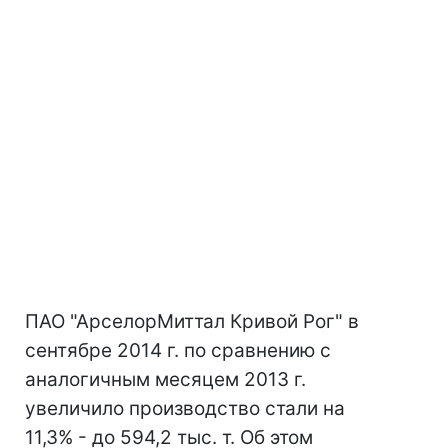
ПАО "АрселорМиттал Кривой Рог" в
сентябре 2014 г. по сравнению с
аналогичным месяцем 2013 г.
увеличило производство стали на
11,3% - до 594,2 тыс. т. Об этом