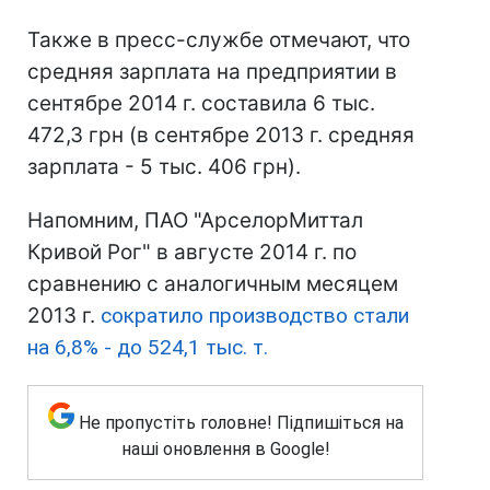
Также в пресс-службе отмечают, что
средняя зарплата на предприятии в
сентябре 2014 г. составила 6 тыс.
472,3 грн (в сентябре 2013 г. средняя
зарплата - 5 тыс. 406 грн).
Напомним, ПАО "АрселорМиттал
Кривой Рог" в августе 2014 г. по
сравнению с аналогичным месяцем
2013 г.
сократило производство стали
на 6,8% - до 524,1 тыс. т.
Не пропустіть головне! Підпишіться на
наші оновлення в Google!