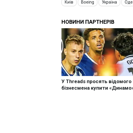
Київ
Boeing
Україна
Оде