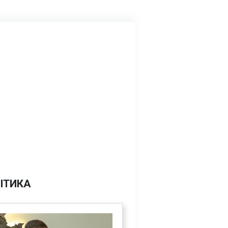
ІТИКА