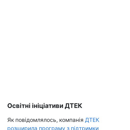
Освітні ініціативи ДТЕК
Як повідомлялось, компанія
ДТЕК
розширила програму з підтримки