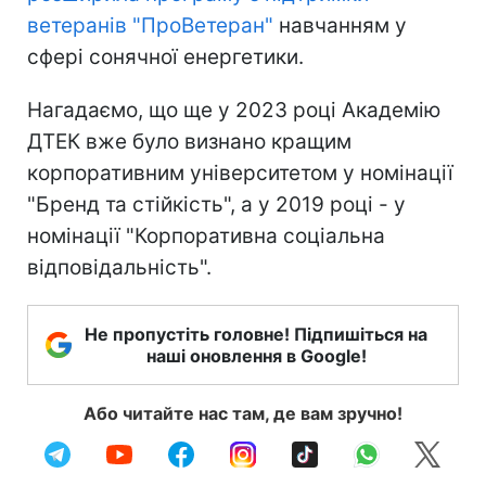
ветеранів "ПроВетеран"
навчанням у
сфері сонячної енергетики.
Нагадаємо, що ще у 2023 році Академію
ДТЕК вже було визнано кращим
корпоративним університетом у номінації
"Бренд та стійкість", а у 2019 році - у
номінації "Корпоративна соціальна
відповідальність".
Не пропустіть головне! Підпишіться на
наші оновлення в Google!
Або читайте нас там, де вам зручно!