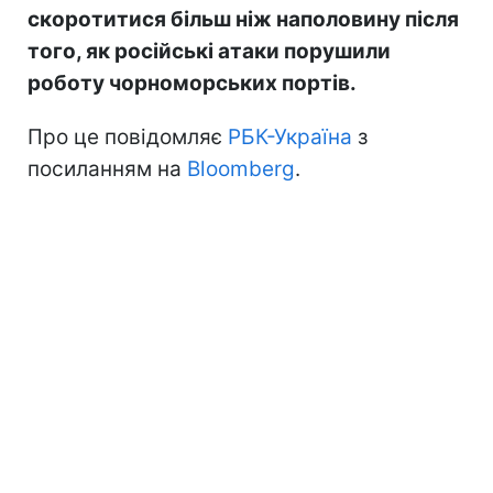
скоротитися більш ніж наполовину після
того, як російські атаки порушили
роботу чорноморських портів.
Про це повідомляє
РБК-Україна
з
посиланням на
Bloomberg
.