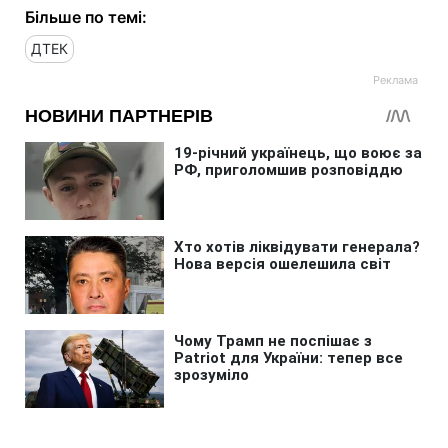
Більше по темі:
ДТЕК