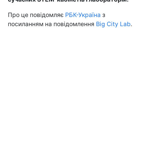
Про це повідомляє
РБК-Україна
з
посиланням на повідомлення
Big City Lab
.