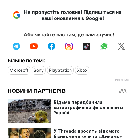
Не пропустіть головне! Підпишіться на
наші оновлення в Google!
Або читайте нас там, де вам зручно!
Більше по темі:
Microsoft
Sony
PlayStation
Xbox