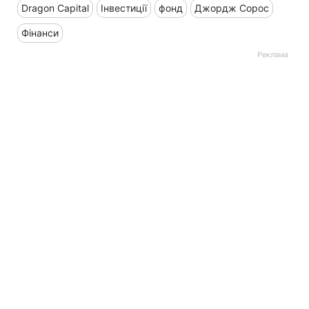
Dragon Capital
Інвестиції
фонд
Джордж Сорос
Фінанси