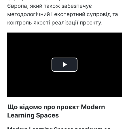
Європа, який також забезпечує
методологічний і експертний супровід та
контроль якості реалізації проєкту.
Play
Video
Що відомо про проєкт Modern
Learning Spaces