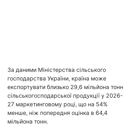
За даними Міністерства сільського
господарства України, країна може
експортувати близько 29,6 мільйона тонн
сільськогосподарської продукції у 2026-
27 маркетинговому році, що на 54%
менше, ніж попередня оцінка в 64,4
мільйона тонн.