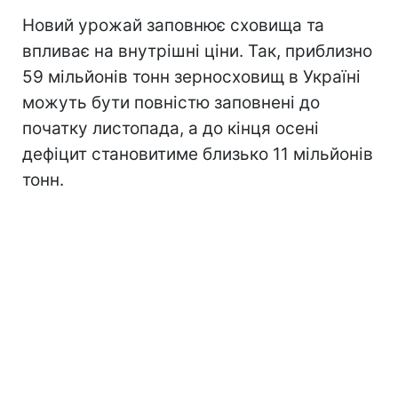
Новий урожай заповнює сховища та
впливає на внутрішні ціни. Так, приблизно
59 мільйонів тонн зерносховищ в Україні
можуть бути повністю заповнені до
початку листопада, а до кінця осені
дефіцит становитиме близько 11 мільйонів
тонн.