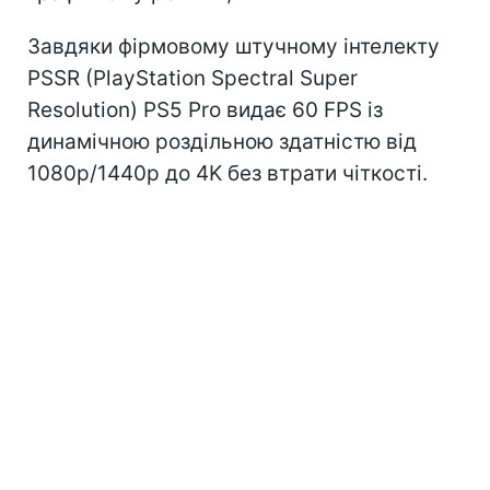
Завдяки фірмовому штучному інтелекту
PSSR (PlayStation Spectral Super
Resolution) PS5 Pro видає 60 FPS із
динамічною роздільною здатністю від
1080p/1440p до 4K без втрати чіткості.