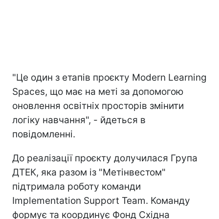
"Це один з етапів проєкту Modern Learning
Spaces, що має на меті за допомогою
оновлення освітніх просторів змінити
логіку навчання", - йдеться в
повідомленні.
До реалізації проєкту долучилася Група
ДТЕК, яка разом із "Метінвестом"
підтримала роботу команди
Implementation Support Team. Команду
формує та координує Фонд Східна