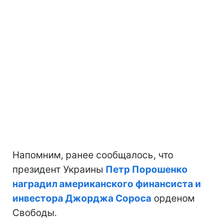
Напомним, ранее сообщалось, что
президент Украины
Петр Порошенко
наградил американского финансиста и
инвестора Джорджа Сороса
орденом
Свободы.