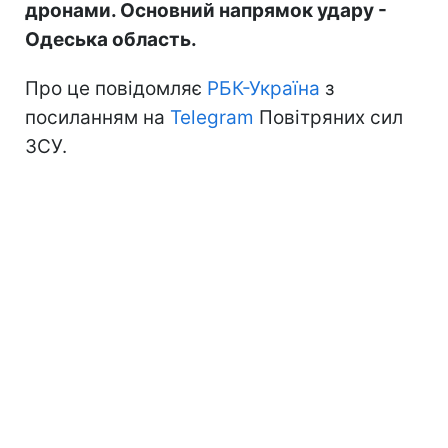
дронами. Основний напрямок удару -
Одеська область.
Про це повідомляє
РБК-Україна
з
посиланням на
Telegram
Повітряних сил
ЗСУ.