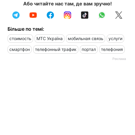
Або читайте нас там, де вам зручно!
Більше по темі:
стоимость
МТС Україна
мобильная связь
услуги
смартфон
телефонный трафик
портал
телефония