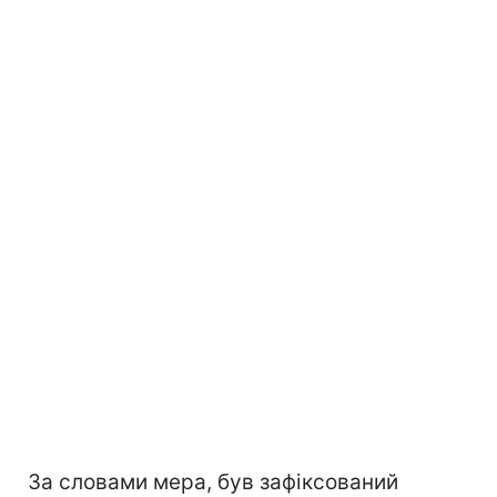
За словами мера, був зафіксований