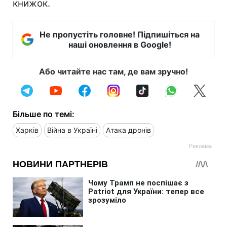
книжок.
Не пропустіть головне! Підпишіться на
наші оновлення в Google!
Або читайте нас там, де вам зручно!
Більше по темі:
Харків
Війна в Україні
Атака дронів