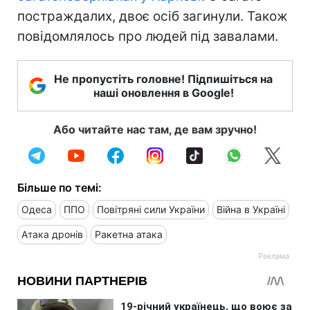
постраждалих, двоє осіб загинули. Також
повідомлялось про людей під завалами.
Не пропустіть головне! Підпишіться на
наші оновлення в Google!
Або читайте нас там, де вам зручно!
Більше по темі:
Одеса
ППО
Повітряні сили України
Війна в Україні
Атака дронів
Ракетна атака