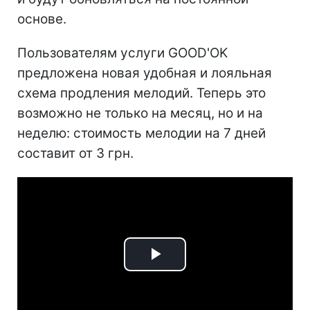
основе.
Пользователям услуги GOOD'OK
предложена новая удобная и лояльная
схема продления мелодий. Теперь это
возможно не только на месяц, но и на
неделю: стоимость мелодии на 7 дней
составит от 3 грн.
Play
Video