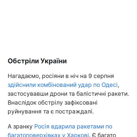
Обстріли України
Нагадаємо, росіяни в ніч на 9 серпня
здійснили комбінований удар по Одесі
,
застосувавши дрони та балістичні ракети.
Внаслідок обстрілу зафіксовані
руйнування та є постраждалі.
А зранку
Росія вдарила ракетами по
багатоповерхівках у Харкові
. Є багато