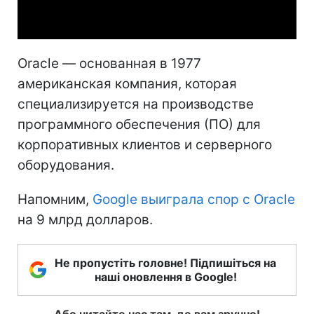
Video
Oracle — основанная в 1977
американская компания, которая
специализируется на производстве
программного обеспечения (ПО) для
корпоративных клиентов и серверного
оборудования.
Напомним,
Google выиграла спор с Oracle
на 9 млрд долларов.
Не пропустіть головне! Підпишіться на
наші оновлення в Google!