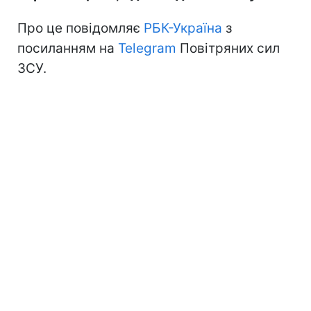
Про це повідомляє
РБК-Україна
з
посиланням на
Telegram
Повітряних сил
ЗСУ.