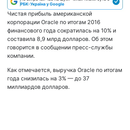
РБК-Україна у Google
Чистая прибыль американской
корпорации Oracle по итогам 2016
финансового года сократилась на 10% и
составила 8,9 млрд долларов. Об этом
говорится в сообщении пресс-службы
компании.
Как отмечается, выручка Oracle по итогам
года снизилась на 3% — до 37
миллиардов долларов.