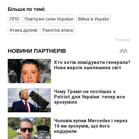
Більше по темі:
ППО
Повітряні сили України
Війна в Україні
Атака дронів
Ракетна атака