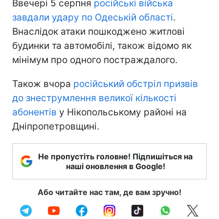
Ввечері 5 серпня
російські війська
завдали удару по Одеській області
.
Внаслідок атаки пошкоджено житлові
будинки та автомобілі, також відомо як
мінімум про одного постраждалого.
Також вчора
російський обстріл призвів
до знеструмлення великої кількості
абонентів
у Нікопольському районі на
Дніпропетровщині.
Не пропустіть головне! Підпишіться на
наші оновлення в Google!
Або читайте нас там, де вам зручно!