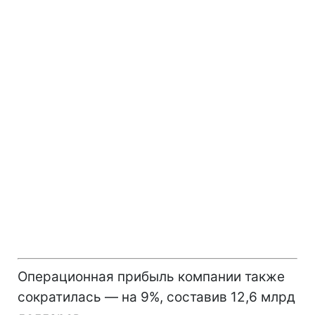
Операционная прибыль компании также
сократилась — на 9%, составив 12,6 млрд