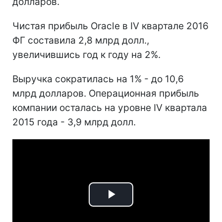
долларов.
Чистая прибыль Oracle в IV квартале 2016
ФГ составила 2,8 млрд долл.,
увеличившись год к году на 2%.
Выручка сократилась на 1% - до 10,6
млрд долларов. Операционная прибыль
компании осталась на уровне IV квартала
2015 года - 3,9 млрд долл.
Play