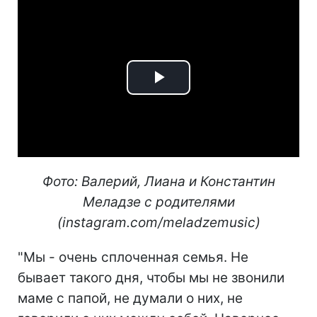
Play
Video
Фото: Валерий, Лиана и Константин
Меладзе с родителями
(instagram.com/meladzemusic)
"Мы - очень сплоченная семья. Не
бывает такого дня, чтобы мы не звонили
маме с папой, не думали о них, не