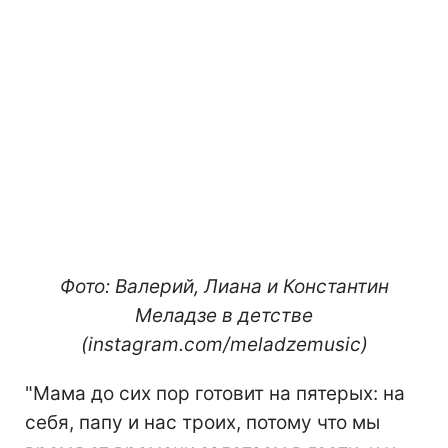
Фото: Валерий, Лиана и Константин
Меладзе в детстве
(instagram.com/meladzemusic)
"Мама до сих пор готовит на пятерых: на
себя, папу и нас троих, потому что мы