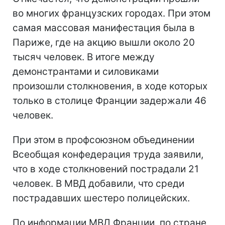
во многих французских городах. При этом
самая массовая манифестация была в
Париже, где на акцию вышли около 20
тысяч человек. В итоге между
демонстрантами и силовиками
произошли столкновения, в ходе которых
только в столице Франции задержали 46
человек.
При этом в профсоюзном объединении
Всеобщая конфедерация труда заявили,
что в ходе столкновений пострадали 21
человек. В МВД добавили, что среди
пострадавших шестеро полицейских.
По информации МВД Франции, по стране