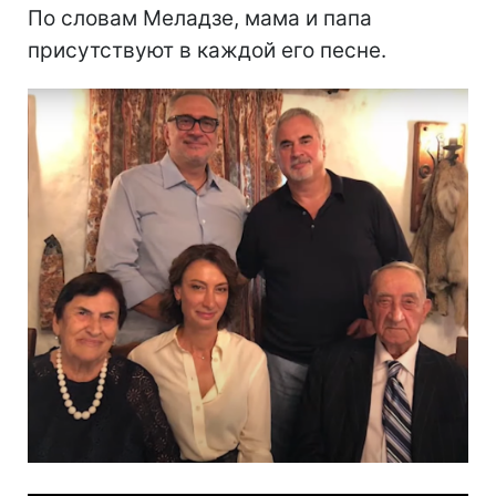
По словам Меладзе, мама и папа
присутствуют в каждой его песне.