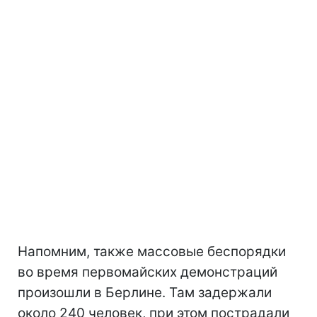
Напомним, также массовые беспорядки
во время первомайских демонстраций
произошли в Берлине. Там задержали
около 240 человек, при этом пострадали