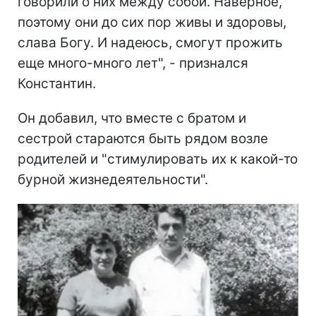
говорили о них между собой. Наверное,
поэтому они до сих пор живы и здоровы,
слава Богу. И надеюсь, смогут прожить
еще много-много лет", - признался
Константин.
Он добавил, что вместе с братом и
сестрой стараются быть рядом возле
родителей и "стимулировать их к какой-то
бурной жизнедеятельности".