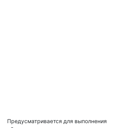
Предусматривается для выполнения