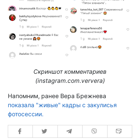
Скриншот комментариев
(instagram.com.ververa)
Напомним, ранее Вера Брежнева
показала "живые" кадры с закулисья
фотосессии.