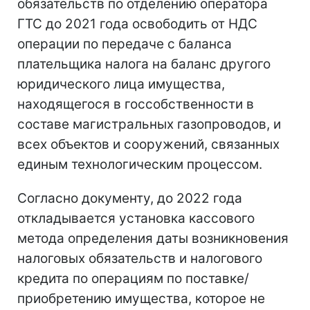
обязательств по отделению оператора
ГТС до 2021 года освободить от НДС
операции по передаче с баланса
плательщика налога на баланс другого
юридического лица имущества,
находящегося в госсобственности в
составе магистральных газопроводов, и
всех объектов и сооружений, связанных
единым технологическим процессом.
Согласно документу, до 2022 года
откладывается установка кассового
метода определения даты возникновения
налоговых обязательств и налогового
кредита по операциям по поставке/
приобретению имущества, которое не