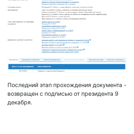
Последний этап прохождения документа -
возвращен с подписью от президента 9
декабря.