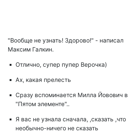
"Вообще не узнать! Здорово!" - написал
Максим Галкин.
Отлично, супер пупер Верочка)
Ах, какая прелесть
Сразу вспоминается Милла Йовович в
"Пятом элементе"..
Я вас не узнала сначала, ,сказать ,что
необычно-ничего не сказать