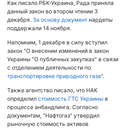
Как писало РБК-Украина, Рада приняла
данный закон во втором чтении 3
декабря.
За основу документ
нардепы
поддержали 14 ноября.
Напомним, 1 декабря в силу вступил
закон "О внесении изменений в закон
Украины "О публичных закупках" в связи
с отделением деятельности по
транспортировке природного газа
".
Также агентство писало, что НАК
определил
стоимость ГТС Украины
в
процессе анбандлинга. Согласно
документам, "Нафтогаз" утвердил
рыночную стоимость активов