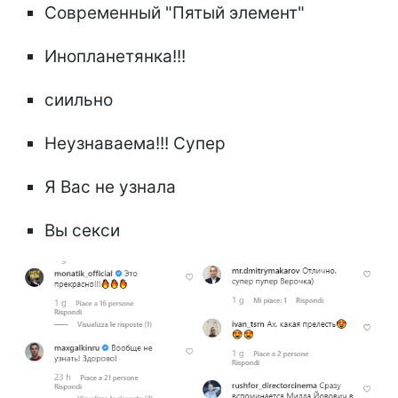
Современный "Пятый элемент"
Инопланетянка!!!
сиильно
Неузнаваема!!! Супер
Я Вас не узнала
Вы секси