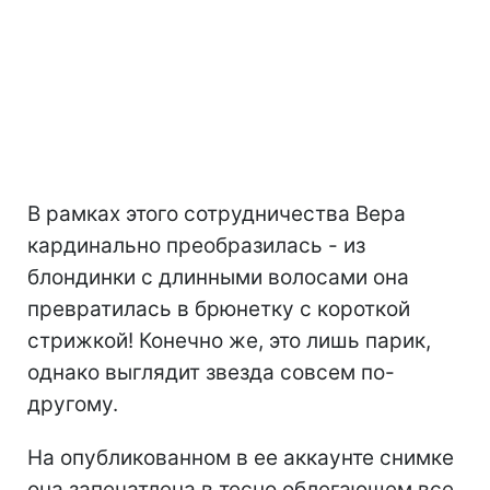
В рамках этого сотрудничества Вера
кардинально преобразилась - из
блондинки с длинными волосами она
превратилась в брюнетку с короткой
стрижкой! Конечно же, это лишь парик,
однако выглядит звезда совсем по-
другому.
На опубликованном в ее аккаунте снимке
она запечатлена в тесно облегающем все