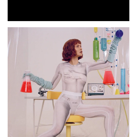
Video