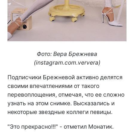
Фото: Вера Брежнева
(instagram.com.ververa)
Подписчики Брежневой активно делятся
своими впечатлениями от такого
перевоплощения, отмечая, что ее сложно
узнать на этом снимке. Высказались и
некоторые звездные коллеги певицы.
"Это прекрасно!!!" - отметил Монатик.