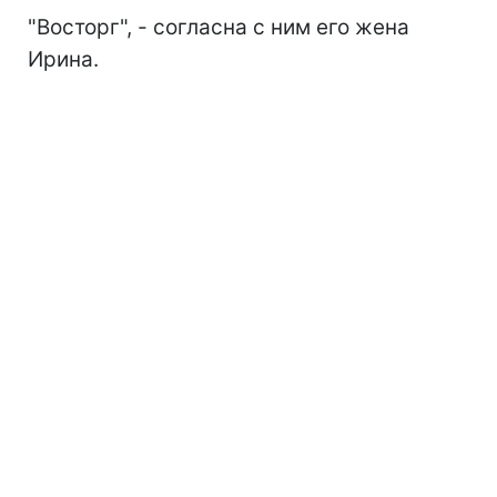
"Восторг", - согласна с ним его жена
Ирина.