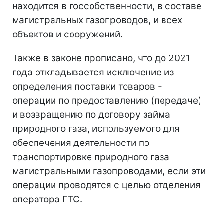
находится в госсобственности, в составе
магистральных газопроводов, и всех
объектов и сооружений.
Также в законе прописано, что до 2021
года откладывается исключение из
определения поставки товаров -
операции по предоставлению (передаче)
и возвращению по договору займа
природного газа, используемого для
обеспечения деятельности по
транспортировке природного газа
магистральными газопроводами, если эти
операции проводятся с целью отделения
оператора ГТС.