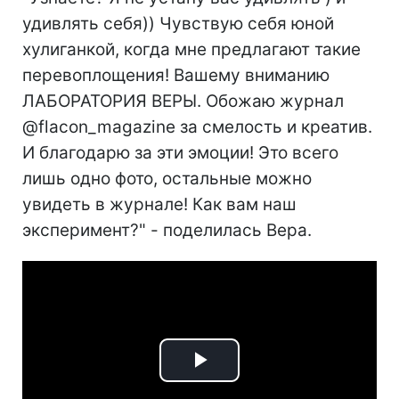
удивлять себя)) Чувствую себя юной
хулиганкой, когда мне предлагают такие
перевоплощения! Вашему вниманию
ЛАБОРАТОРИЯ ВЕРЫ. Обожаю журнал
@flacon_magazine за смелость и креатив.
И благодарю за эти эмоции! Это всего
лишь одно фото, остальные можно
увидеть в журнале! Как вам наш
эксперимент?" - поделилась Вера.
Play