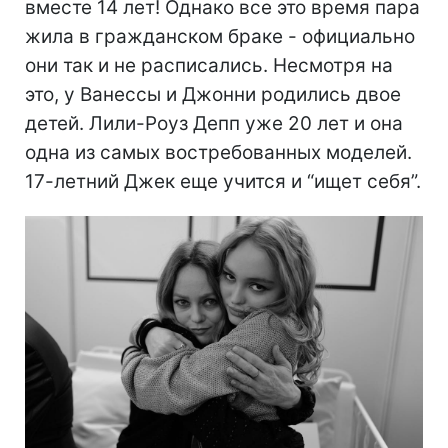
вместе 14 лет! Однако все это время пара
жила в гражданском браке - официально
они так и не расписались. Несмотря на
это, у Ванессы и Джонни родились двое
детей. Лили-Роуз Депп уже 20 лет и она
одна из самых востребованных моделей.
17-летний Джек еще учится и “ищет себя”.