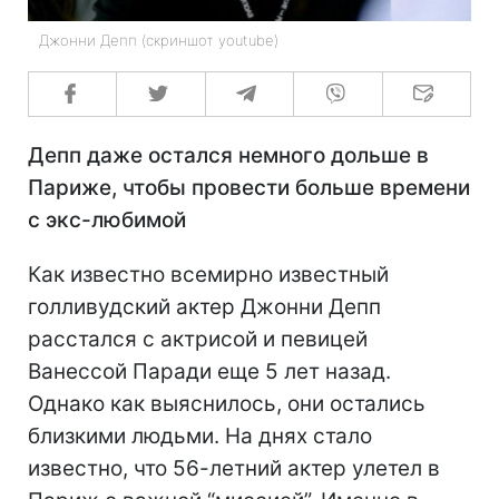
Джонни Депп (скриншот youtube)
Депп даже остался немного дольше в
Париже, чтобы провести больше времени
с экс-любимой
Как известно всемирно известный
голливудский актер Джонни Депп
расстался с актрисой и певицей
Ванессой Паради еще 5 лет назад.
Однако как выяснилось, они остались
близкими людьми. На днях стало
известно, что 56-летний актер улетел в