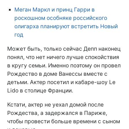
Меган Маркл и принц Гарри в
роскошном особняке российского
олигарха планируют встретить Новый
год
Может быть, только сейчас Депп наконец
понял, что нет ничего лучше спокойствия
в кругу семьи. Именно поэтому он провел
Рождество в доме Ванессы вместе с
детьми. Актер посетил и кабаре-шоу Le
Lido в столице Франции.
Кстати, актер не уехал домой после
Рождества, а задержался в Париже,
чтобы провести больше времени с сыном