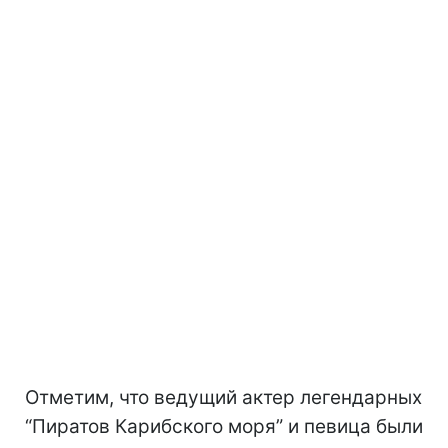
Отметим, что ведущий актер легендарных
“Пиратов Карибского моря” и певица были