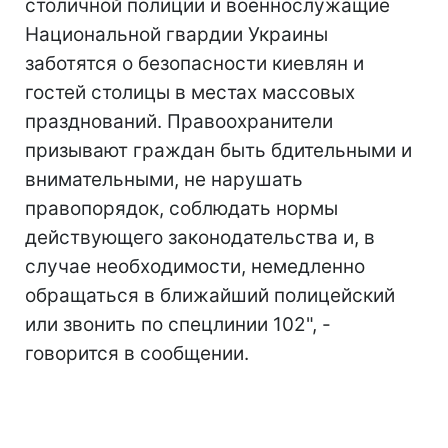
столичной полиции и военнослужащие
Национальной гвардии Украины
заботятся о безопасности киевлян и
гостей столицы в местах массовых
празднований. Правоохранители
призывают граждан быть бдительными и
внимательными, не нарушать
правопорядок, соблюдать нормы
действующего законодательства и, в
случае необходимости, немедленно
обращаться в ближайший полицейский
или звонить по спецлинии 102", -
говорится в сообщении.