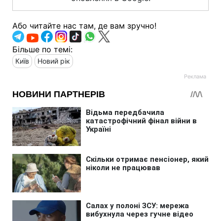
Або читайте нас там, де вам зручно!
Більше по темі:
Київ
Новий рік