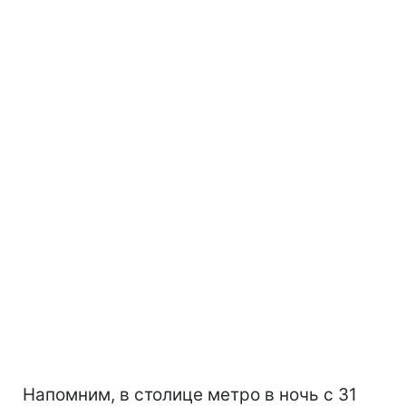
Напомним, в столице метро в ночь с 31