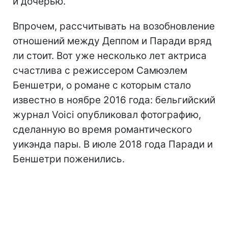
и дочерью.
Впрочем, рассчитывать на возобновление
отношений между Деппом и Паради вряд
ли стоит. Вот уже несколько лет актриса
счастлива с режиссером Самюэлем
Беншетри, о романе с которым стало
известно в ноябре 2016 года: бельгийский
журнал Voici опубликовал фотографию,
сделанную во время романтического
уикэнда пары. В июле 2018 года Паради и
Беншетри поженились.