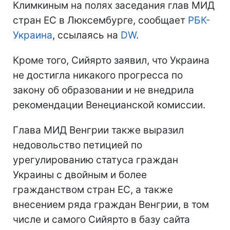
Климкиным на полях заседания глав МИД
стран ЕС в Люксембурге, сообщает
РБК-
Украина
, ссылаясь на
DW
.
Кроме того, Сийярто заявил, что Украина
не достигла никакого прогресса по
закону об образовании и не внедрила
рекомендации Венецианской комиссии.
Глава МИД Венгрии также выразил
недовольство петицией по
урегулированию статуса граждан
Украины с двойным и более
гражданством стран ЕС, а также
внесением ряда граждан Венгрии, в том
числе и самого Сийярто в базу сайта