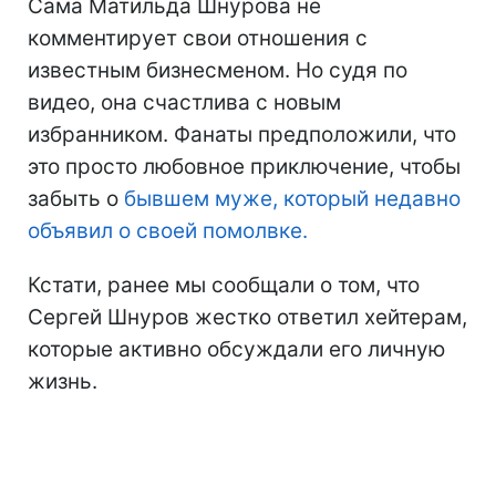
Сама Матильда Шнурова не
комментирует свои отношения с
известным бизнесменом. Но судя по
видео, она счастлива с новым
избранником. Фанаты предположили, что
это просто любовное приключение, чтобы
забыть о
бывшем муже, который недавно
объявил о своей помолвке.
Кстати, ранее мы сообщали о том, что
Сергей Шнуров жестко ответил хейтерам,
которые активно обсуждали его личную
жизнь.