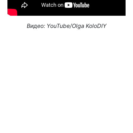
Видео: YouTube/Olga KoloDIY