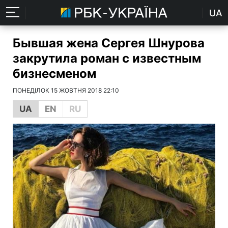
UA
Бывшая жена Сергея Шнурова
закрутила роман с известным
бизнесменом
ПОНЕДІЛОК 15 ЖОВТНЯ 2018 22:10
UA
EN
RU