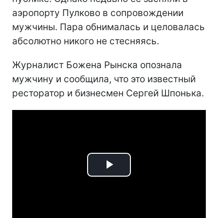
аэропорту Пулково в сопровождении
мужчины. Пара обнималась и целовалась
абсолютно никого не стесняясь.
Журналист Божена Рынска опознала
мужчину и сообщила, что это известный
ресторатор и бизнесмен Сергей Шпонька.
Play
Video