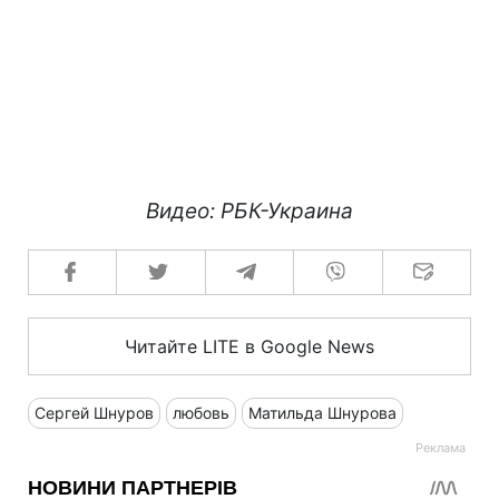
Видео: РБК-Украина
Читайте LITE в Google News
Сергей Шнуров
любовь
Матильда Шнурова