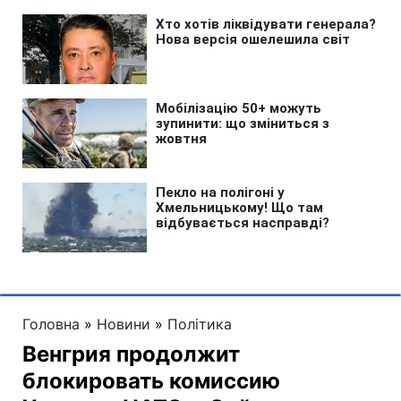
Головна
»
Новини
»
Політика
Венгрия продолжит
блокировать комиссию