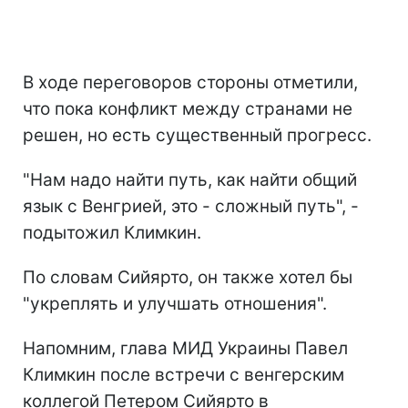
В ходе переговоров стороны отметили,
что пока конфликт между странами не
решен, но есть существенный прогресс.
"Нам надо найти путь, как найти общий
язык с Венгрией, это - сложный путь", -
подытожил Климкин.
По словам Сийярто, он также хотел бы
"укреплять и улучшать отношения".
Напомним, глава МИД Украины Павел
Климкин после встречи с венгерским
коллегой Петером Сийярто в