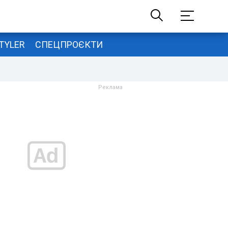
TYLER
СПЕЦПРОЄКТИ