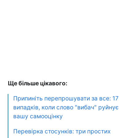
Ще більше цікавого:
Припиніть перепрошувати за все: 17
випадків, коли слово "вибач" руйнує
вашу самооцінку
Перевірка стосунків: три простих