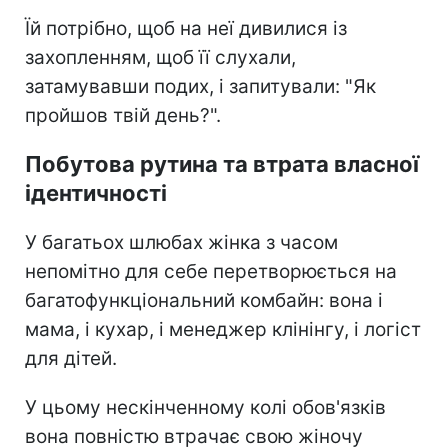
Їй потрібно, щоб на неї дивилися із
захопленням, щоб її слухали,
затамувавши подих, і запитували: "Як
пройшов твій день?".
Побутова рутина та втрата власної
ідентичності
У багатьох шлюбах жінка з часом
непомітно для себе перетворюється на
багатофункціональний комбайн: вона і
мама, і кухар, і менеджер клінінгу, і логіст
для дітей.
У цьому нескінченному колі обов'язків
вона повністю втрачає свою жіночу