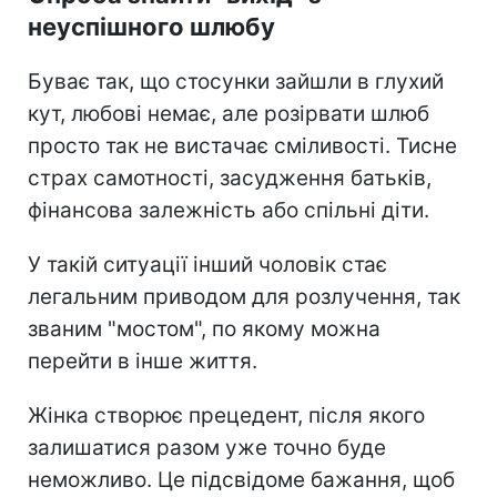
неуспішного шлюбу
Буває так, що стосунки зайшли в глухий
кут, любові немає, але розірвати шлюб
просто так не вистачає сміливості. Тисне
страх самотності, засудження батьків,
фінансова залежність або спільні діти.
У такій ситуації інший чоловік стає
легальним приводом для розлучення, так
званим "мостом", по якому можна
перейти в інше життя.
Жінка створює прецедент, після якого
залишатися разом уже точно буде
неможливо. Це підсвідоме бажання, щоб