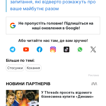
запитання, які відверто розкажуть про
ваше майбутнє разом
Не пропустіть головне! Підпишіться на
наші оновлення в Google!
Або читайте нас там, де вам зручно!
Більше по темі:
Стосунки
Кохання