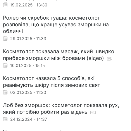
19.02.2025 - 13:30
Ролер чи скребок гуаша: косметолог
розповіла, що краще усуває зморшки на
обличчі
29.01.2025 - 11:33
Косметолог показала масаж, який швидко
прибере зморшки між бровами (відео)
10.01.2025 - 15:15
Косметолог назвала 5 способів, які
реанімують шкіру після зимових свят
03.01.2025 - 11:30
Лоб без зморшок: косметолог показала рух,
який потрібно робити раз в день
24.12.2024 - 14:37