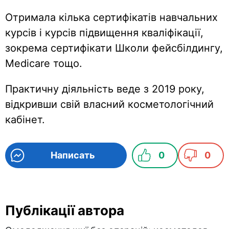
Отримала кілька сертифікатів навчальних
курсів і курсів підвищення кваліфікації,
зокрема сертифікати Школи фейсбілдингу,
Medicare тощо.
Практичну діяльність веде з 2019 року,
відкривши свій власний косметологічний
кабінет.
Написать
0
0
Публікації автора