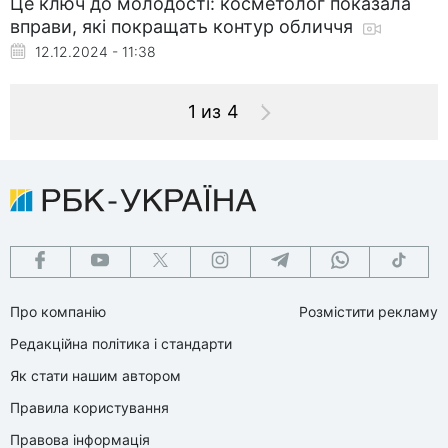
Це ключ до молодості: косметолог показала
вправи, які покращать контур обличчя
12.12.2024 - 11:38
1 из 4
Про компанію
Розмістити рекламу
Редакційна політика і стандарти
Як стати нашим автором
Правила користування
Правова інформація