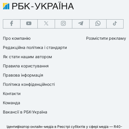
Про компанію
Розмістити рекламу
Редакційна політика і стандарти
Як стати нашим автором
Правила користування
Правова інформація
Політика конфіденційності
Контакти
Команда
Вакансії в РБК-Україна
Ідентифікатор онлайн-медіа в Реєстрі суб’єктів у сфері медіа — R40-