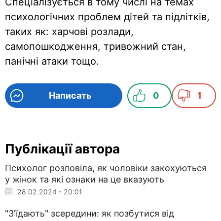
Спеціалізується в тому числі на темах
психологічних проблем дітей та підлітків,
таких як: харчові розлади,
самопошкодження, тривожний стан,
панічні атаки тощо.
Написать
0
1
Публікації автора
Психолог розповіла, як чоловіки закохуються
у жінок та які ознаки на це вказують
28.02.2024 - 20:01
"З'їдають" зсередини: як позбутися від