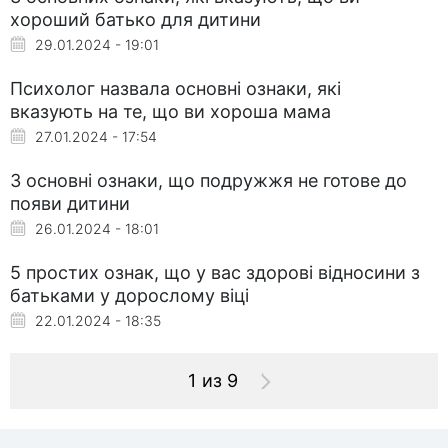
хороший батько для дитини
29.01.2024 - 19:01
Психолог назвала основні ознаки, які
вказують на те, що ви хороша мама
27.01.2024 - 17:54
3 основні ознаки, що подружжя не готове до
появи дитини
26.01.2024 - 18:01
5 простих ознак, що у вас здорові відносини з
батьками у дорослому віці
22.01.2024 - 18:35
1 из 9