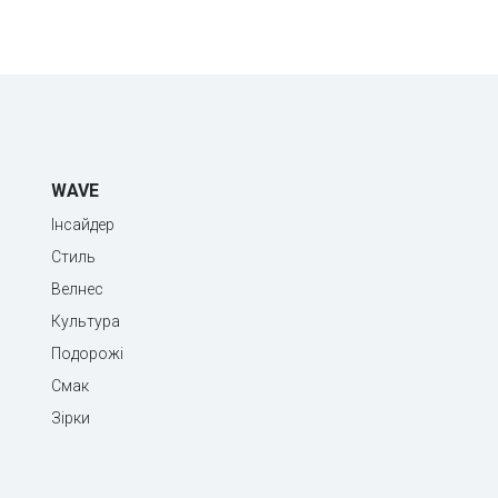
WAVE
Інсайдер
Стиль
Велнес
Культура
Подорожі
Смак
Зірки