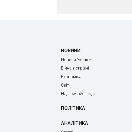
НОВИНИ
Новини України
Війна в Україні
Економіка
Світ
Надзвичайні події
ПОЛІТИКА
АНАЛІТИКА