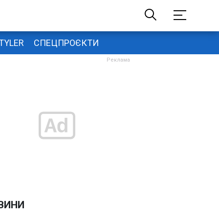
TYLER
СПЕЦПРОЄКТИ
ВИНИ