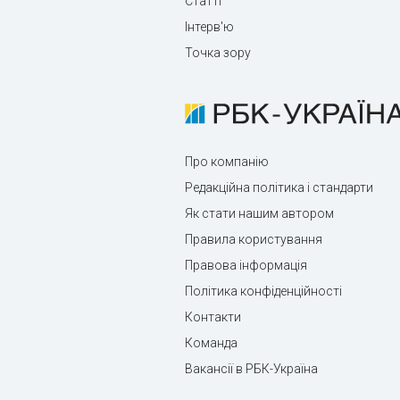
Статті
Інтерв'ю
Точка зору
Про компанію
Редакційна політика і стандарти
Як стати нашим автором
Правила користування
Правова інформація
Політика конфіденційності
Контакти
Команда
Вакансії в РБК-Україна