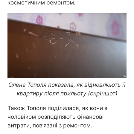
косметичним ремонтом.
Олена Тополя показала, як відновлюють її
квартиру після прильоту (скріншот)
Також Тополя поділилася, як вони з
чоловіком розподіляють фінансові
витрати, пов’язані з ремонтом.