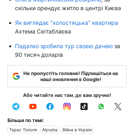
скільки орендує житло в центрі Києва
Як виглядає "холостяцька" квартира
Ахтема Сеітаблаєва
Падалко зробила тур своєю дачею
за
90 тисяч доларів
Не пропустіть головне! Підпишіться на
наші оновлення в Google!
Або читайте нас там, де вам зручно!
Більше по темі:
Тарас Тополя
Alyosha
Війна в Україні