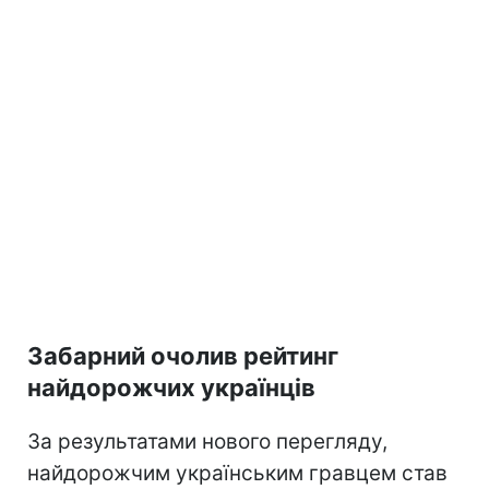
Забарний очолив рейтинг
найдорожчих українців
За результатами нового перегляду,
найдорожчим українським гравцем став