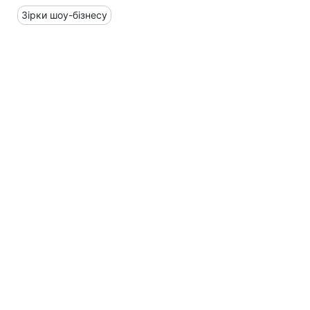
Зірки шоу-бізнесу