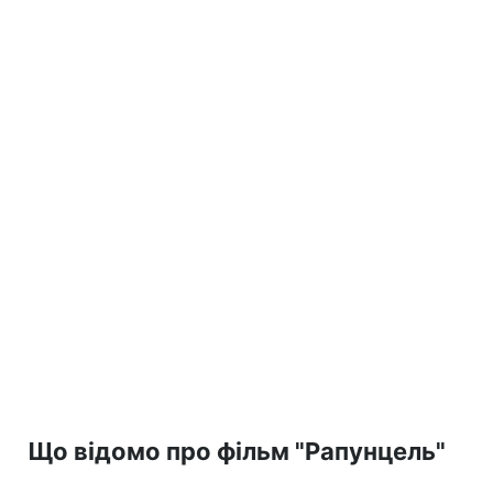
Що відомо про фільм "Рапунцель"