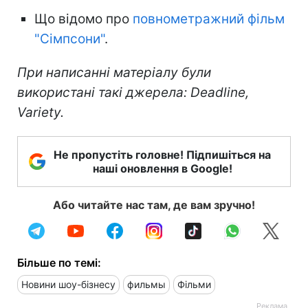
Що відомо про
повнометражний фільм
"Сімпсони"
.
При написанні матеріалу були
використані такі джерела: Deadline,
Variety.
Не пропустіть головне! Підпишіться на
наші оновлення в Google!
Або читайте нас там, де вам зручно!
Більше по темі:
Новини шоу-бізнесу
фильмы
Фільми