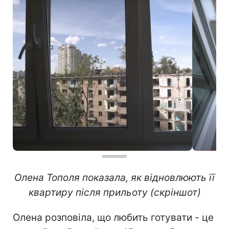
Олена Тополя показала, як відновлюють її
квартиру після прильоту (скріншот)
Олена розповіла, що любить готувати - це