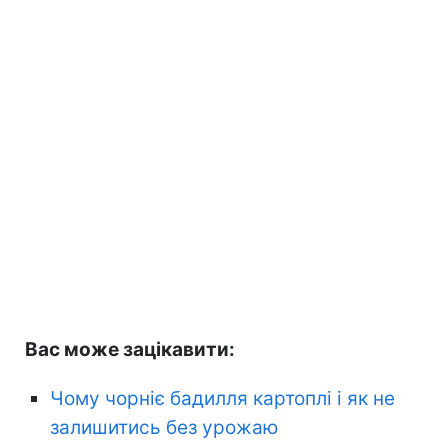
Вас може зацікавити:
Чому чорніє бадилля картоплі і як не
залишитись без урожаю