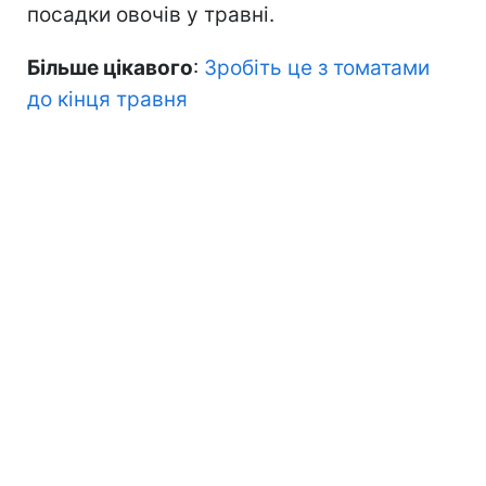
посадки овочів у травні.
Більше цікавого
:
Зробіть це з томатами
до кінця травня