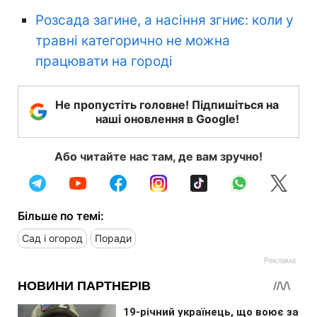
Розсада загине, а насіння згниє: коли у
травні категорично не можна
працювати на городі
Не пропустіть головне! Підпишіться на
наші оновлення в Google!
Або читайте нас там, де вам зручно!
Більше по темі:
Сад і огород
Поради