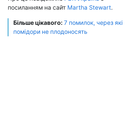
посиланням на сайт
Martha Stewart
.
Більше цікавого:
7 помилок, через які
помідори не плодоносять