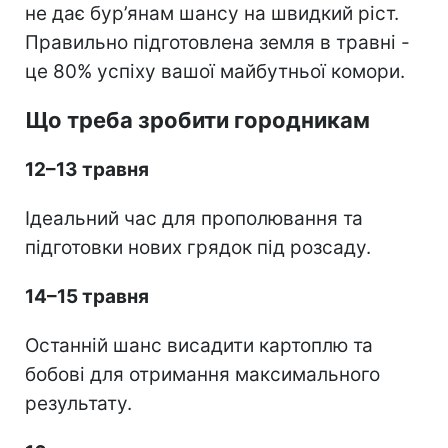
не дає бур’янам шансу на швидкий ріст.
Правильно підготовлена земля в травні -
це 80% успіху вашої майбутньої комори.
Що треба зробити городникам
12–13 травня
Ідеальний час для прополювання та
підготовки нових грядок під розсаду.
14–15 травня
Останній шанс висадити картоплю та
бобові для отримання максимального
результату.