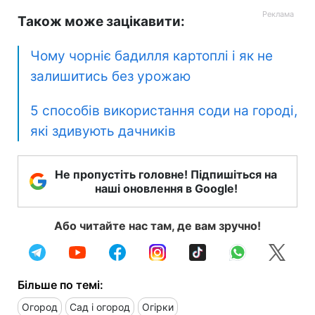
Також може зацікавити:
Чому чорніє бадилля картоплі і як не
залишитись без урожаю
5 способів використання соди на городі,
які здивують дачників
Не пропустіть головне! Підпишіться на
наші оновлення в Google!
Або читайте нас там, де вам зручно!
Більше по темі:
Огород
Сад і огород
Огірки