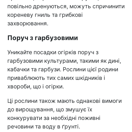
повільно дренуються, можуть спричинити
кореневу гниль та грибкові
захворювання.
Поруч з гарбузовими
Уникайте посадки огірків поруч з
гарбузовими культурами, такими як дині,
кабачки та гарбузи. Рослини цієї родини
приваблюють тих самих шкідників і
хвороби, що і огірки.
Ці рослини також мають однакові вимоги
до вирощування, що змушує їх
конкурувати за необхідні поживні
речовини та воду в ґрунті.