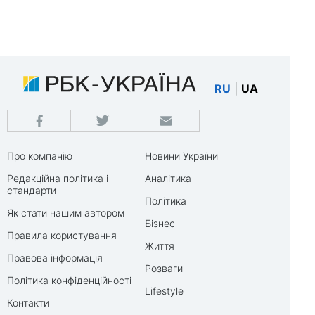
RU
|
UA
Про компанію
Новини України
Редакційна політика і
Аналітика
стандарти
Політика
Як стати нашим автором
Бізнес
Правила користування
Життя
Правова інформація
Розваги
Політика конфіденційності
Lifestyle
Контакти