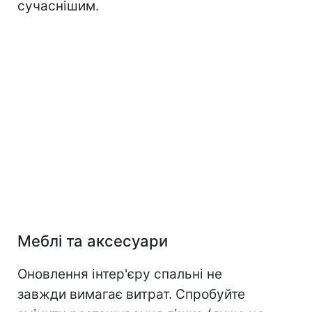
сучаснішим.
Меблі та аксесуари
Оновлення інтер'єру спальні не
завжди вимагає витрат. Спробуйте