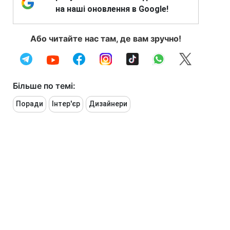
на наші оновлення в Google!
Або читайте нас там, де вам зручно!
Більше по темі:
Поради
Інтер'єр
Дизайнери