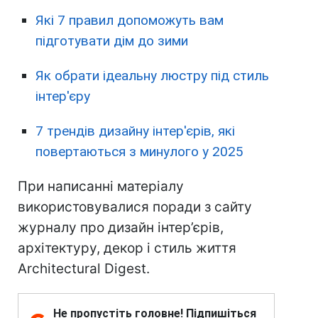
Які 7 правил допоможуть вам
підготувати дім до зими
Як обрати ідеальну люстру під стиль
інтер'єру
7 трендів дизайну інтер'єрів, які
повертаються з минулого у 2025
При написанні матеріалу
використовувалися поради з сайту
журналу про дизайн інтер’єрів,
архітектуру, декор і стиль життя
Architectural Digest.
Не пропустіть головне! Підпишіться