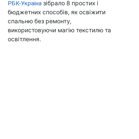
РБК-Україна
зібрало 8 простих і
бюджетних способів, як освіжити
спальню без ремонту,
використовуючи магію текстилю та
освітлення.