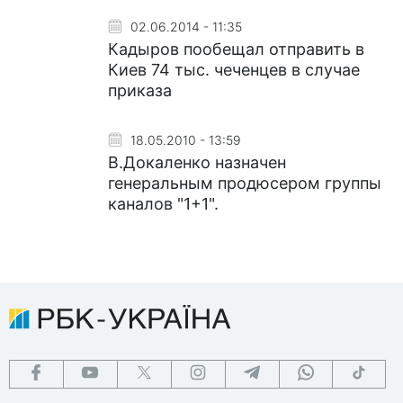
02.06.2014 - 11:35
Кадыров пообещал отправить в
Киев 74 тыс. чеченцев в случае
приказа
18.05.2010 - 13:59
В.Докаленко назначен
генеральным продюсером группы
каналов "1+1".