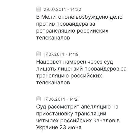
29.07.2014 - 14:32
В Мелитополе возбуждено дело
против провайдера за
ретрансляцию российских
телеканалов
17.07.2014 - 14:19
Нацсовет намерен через суд
лишать лицензий провайдеров за
трансляцию российских
телеканалов
17.06.2014 - 14:21
Суд рассмотрит апелляцию на
приостановку трансляции
четырех российских каналов в
Украине 23 июня