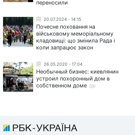
переносили
20.07.2024 - 14:15
Почесне поховання на
військовому меморіальному
кладовищі: що змінила Рада і
коли запрацює закон
26.05.2020 - 17:04
Необычный бизнес: киевлянин
устроил похоронный дом в
собственном доме