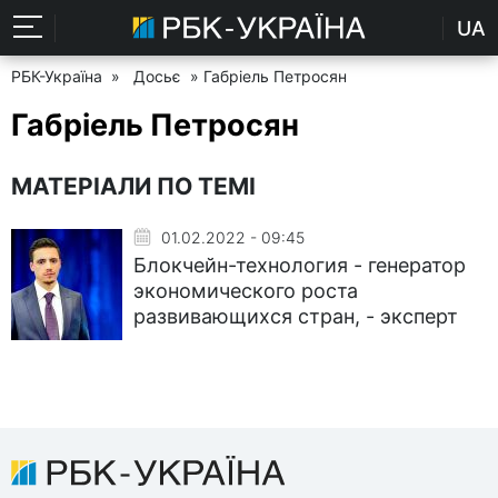
UA
РБК-Україна
»
Досьє
» Габріель Петросян
Габріель Петросян
МАТЕРІАЛИ ПО ТЕМІ
01.02.2022 - 09:45
Блокчейн-технология - генератор
экономического роста
развивающихся стран, - эксперт