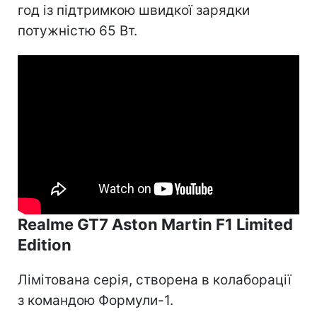
год із підтримкою швидкої зарядки
потужністю 65 Вт.
Realme GT7 Aston Martin F1 Limited
Edition
Лімітована серія, створена в колаборації
з командою Формули-1.