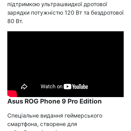
підтримкою ультрашвидкої дротової
зарядки потужністю 120 Вт та бездротової
80 Вт.
Asus ROG Phone 9 Pro Edition
Спеціальне видання геймерського
смартфона, створене для