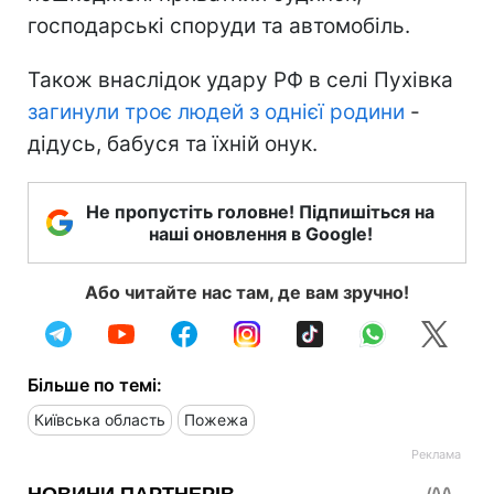
господарські споруди та автомобіль.
Також внаслідок удару РФ в селі Пухівка
загинули троє людей з однієї родини
-
дідусь, бабуся та їхній онук.
Не пропустіть головне! Підпишіться на
наші оновлення в Google!
Або читайте нас там, де вам зручно!
Більше по темі:
Київська область
Пожежа