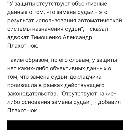
"У защиты отсутствуют объективные
данные о том, что замена судьи - это
результат использования автоматической
системы назначения судьи", - сказал
адвокат Тимошенко Александр
Плахотнюк.
Таким образом, по его словам, у защиты
нет каких-либо объективных данных о
том, что замена судьи-докладчика
произошла в рамках действующего
законодательства. "Отсутствуют какие-
либо основания замены судьи", - добавил
Плахотнюк.