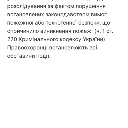
розслідування за фактом порушення
встановлених законодавством вимог
пожежної або техногенної безпеки, що
спричинило виникнення пожежі (ч. 1 ст.
270 Кримінального кодексу України).
Правоохоронці встановлюють всі
обставини події.