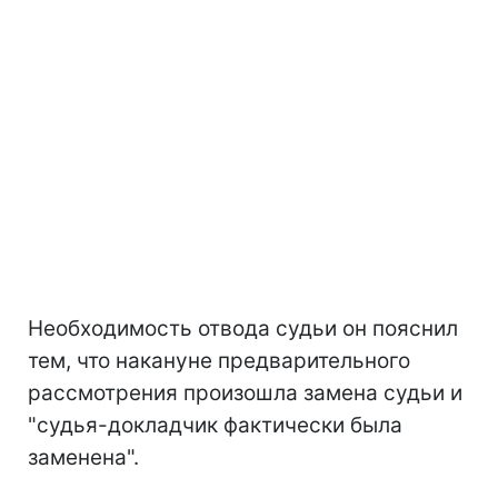
Необходимость отвода судьи он пояснил
тем, что накануне предварительного
рассмотрения произошла замена судьи и
"судья-докладчик фактически была
заменена".