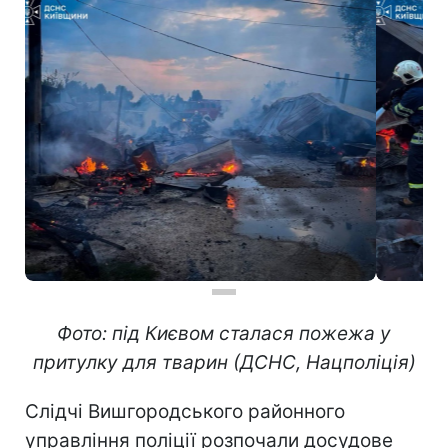
Фото: під Києвом сталася пожежа у
притулку для тварин (ДСНС, Нацполіція)
Слідчі Вишгородського районного
управління поліції розпочали досудове