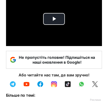
Play
Video
Не пропустіть головне! Підпишіться на
наші оновлення в Google!
Або читайте нас там, де вам зручно!
Більше по темі: