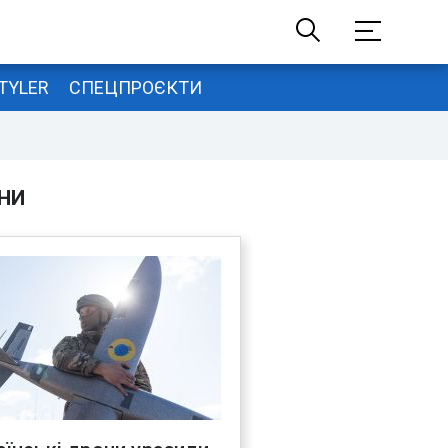
TYLER
СПЕЦПРОЄКТИ
НИ