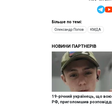
Більше по темі:
Олександр Попов
КМДА