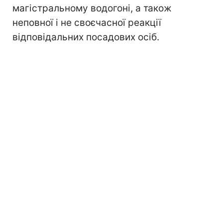
магістральному водогоні, а також
неповної і не своєчасної реакції
відповідальних посадових осіб.