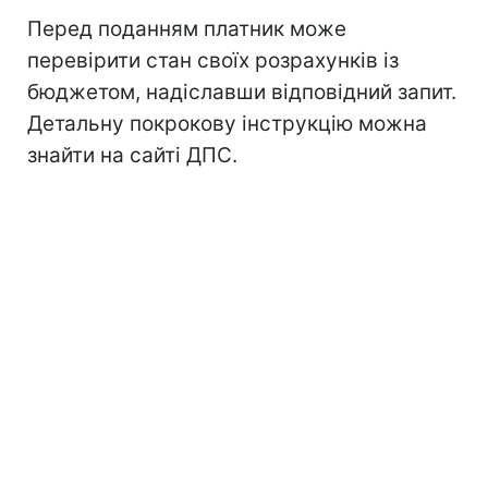
Перед поданням платник може
перевірити стан своїх розрахунків із
бюджетом, надіславши відповідний запит.
Детальну покрокову інструкцію можна
знайти на сайті ДПС.