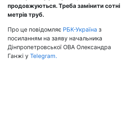
продовжуються. Треба замінити сотні
метрів труб.
Про це повідомляє
РБК-Україна
з
посиланням на заяву начальника
Дінпропетровської ОВА Олександра
Ганжі у
Telegram.