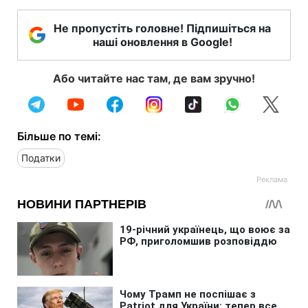
Не пропустіть головне! Підпишіться на
наші оновлення в Google!
Або читайте нас там, де вам зручно!
Більше по темі:
Податки