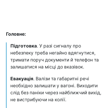
Головне:
Підготовка
. У разі сигналу про
небезпеку треба негайно вдягнутися,
тримати поруч документи й телефон та
залишатися на місці до вказівок.
Евакуація
. Валізи та габаритні речі
необхідно залишати у вагоні. Виходити
слід без паніки через найближчий вихід,
не вистрибуючи на колії.