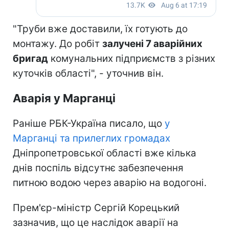
"Труби вже доставили, їх готують до
монтажу. До робіт
залучені 7 аварійних
бригад
комунальних підприємств з різних
куточків області", - уточнив він.
Аварія у Марганці
Раніше РБК-Україна писало, що
у
Марганці та прилеглих громадах
Дніпропетровської області вже кілька
днів поспіль відсутнє забезпечення
питною водою через аварію на водогоні.
Прем'єр-міністр Сергій Корецький
зазначив, що це наслідок аварії на