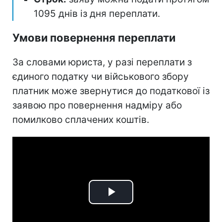
1095 днів із дня переплати.
Умови повернення переплати
За словами юриста, у разі переплати з
єдиного податку чи військового збору
платник може звернутися до податкової із
заявою про повернення надміру або
помилково сплачених коштів.
Play