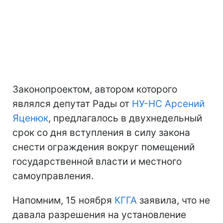
Законопроектом, автором которого
являлся депутат Рады от
НУ-НС
Арсений
Яценюк
, предлагалось в двухнедельный
срок со дня вступления в силу закона
снести ограждения вокруг помещений
государственной власти и местного
самоуправления.
Напомним, 15 ноября
КГГА
заявила, что не
давала разрешения на установление