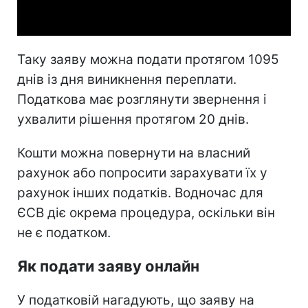
Video
Таку заяву можна подати протягом 1095
днів із дня виникнення переплати.
Податкова має розглянути звернення і
ухвалити рішення протягом 20 днів.
Кошти можна повернути на власний
рахунок або попросити зарахувати їх у
рахунок інших податків. Водночас для
ЄСВ діє окрема процедура, оскільки він
не є податком.
Як подати заяву онлайн
У податковій нагадують, що заяву на