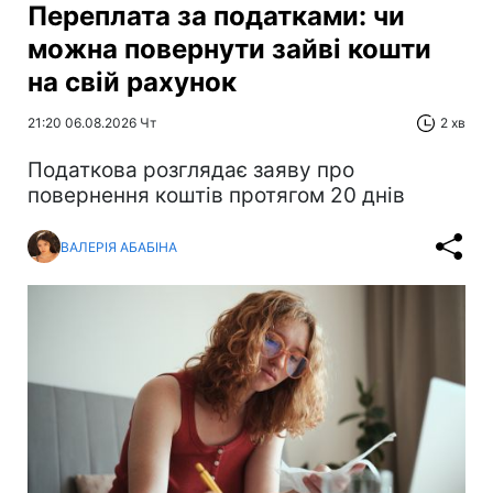
Переплата за податками: чи
можна повернути зайві кошти
на свій рахунок
21:20 06.08.2026 Чт
2 хв
Податкова розглядає заяву про
повернення коштів протягом 20 днів
ВАЛЕРІЯ АБАБІНА