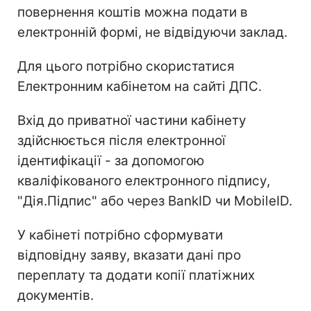
повернення коштів можна подати в
електронній формі, не відвідуючи заклад.
Для цього потрібно скористатися
Електронним кабінетом на сайті ДПС.
Вхід до приватної частини кабінету
здійснюється після електронної
ідентифікації - за допомогою
кваліфікованого електронного підпису,
"Дія.Підпис" або через BankID чи MobileID.
У кабінеті потрібно сформувати
відповідну заяву, вказати дані про
переплату та додати копії платіжних
документів.