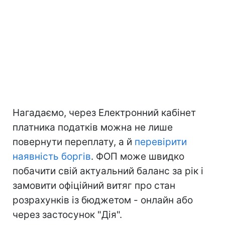
Нагадаємо, через Електронний кабінет
платника податків можна не лише
повернути переплату, а й
перевірити
наявність боргів
. ФОП може швидко
побачити свій актуальний баланс за рік і
замовити офіційний витяг про стан
розрахунків із бюджетом - онлайн або
через застосунок "Дія".