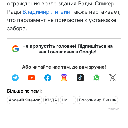
ограждения возле здания Рады. Спикер
Рады
Владимир Литвин
также настаивает,
что парламент не причастен к установке
забора.
Не пропустіть головне! Підпишіться на
наші оновлення в Google!
Або читайте нас там, де вам зручно!
Більше по темі:
Арсеній Яценюк
КМДА
НУ-НС
Володимир Литвин