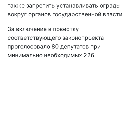
также запретить устанавливать ограды
вокруг органов государственной власти.
За включение в повестку
соответствующего законопроекта
проголосовало 80 депутатов при
минимально необходимых 226.