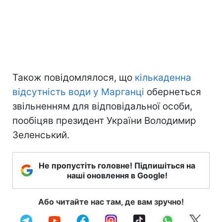
Також повідомлялося, що
кількаденна
відсутність води у Марганці
обернеться
звільненням для відповідальної особи,
пообіцяв президент України Володимир
Зеленський.
Не пропустіть головне! Підпишіться на
наші оновлення в Google!
Або читайте нас там, де вам зручно!