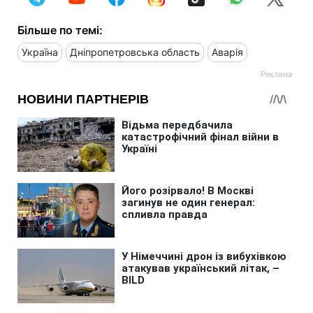
Більше по темі:
Україна
Дніпропетровська область
Аварія