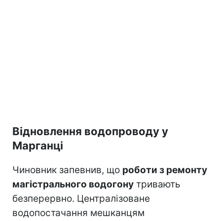
Відновлення водопроводу у
Марганці
Чиновник запевнив, що
роботи з ремонту
магістрального водогону
тривають
безперервно. Централізоване
водопостачання мешканцям