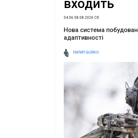
входить
04:06 08.08.2026 Сб
Нова система побудован
адаптивності
ПИЛИП БОЙКО