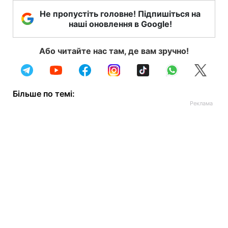
Не пропустіть головне! Підпишіться на
наші оновлення в Google!
Або читайте нас там, де вам зручно!
Більше по темі: