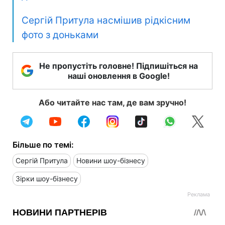
Сергій Притула насмішив рідкісним
фото з доньками
Не пропустіть головне! Підпишіться на
наші оновлення в Google!
Або читайте нас там, де вам зручно!
Більше по темі:
Сергій Притула
Новини шоу-бізнесу
Зірки шоу-бізнесу