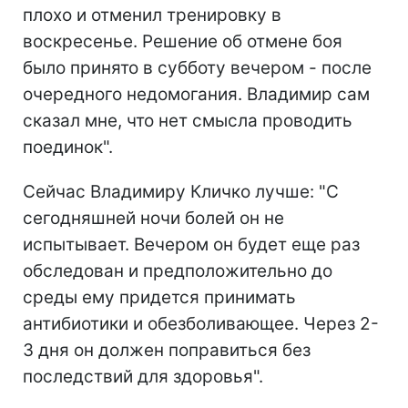
плохо и отменил тренировку в
воскресенье. Решение об отмене боя
было принято в субботу вечером - после
очередного недомогания. Владимир сам
сказал мне, что нет смысла проводить
поединок".
Сейчас Владимиру Кличко лучше: "С
сегодняшней ночи болей он не
испытывает. Вечером он будет еще раз
обследован и предположительно до
среды ему придется принимать
антибиотики и обезболивающее. Через 2-
3 дня он должен поправиться без
последствий для здоровья".