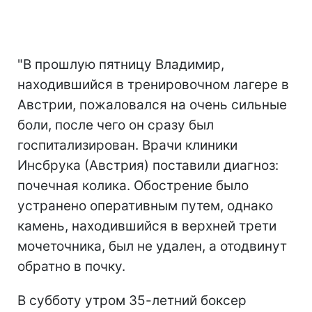
"В прошлую пятницу Владимир,
находившийся в тренировочном лагере в
Австрии, пожаловался на очень сильные
боли, после чего он сразу был
госпитализирован. Врачи клиники
Инсбрука (Австрия) поставили диагноз:
почечная колика. Обострение было
устранено оперативным путем, однако
камень, находившийся в верхней трети
мочеточника, был не удален, а отодвинут
обратно в почку.
В субботу утром 35-летний боксер