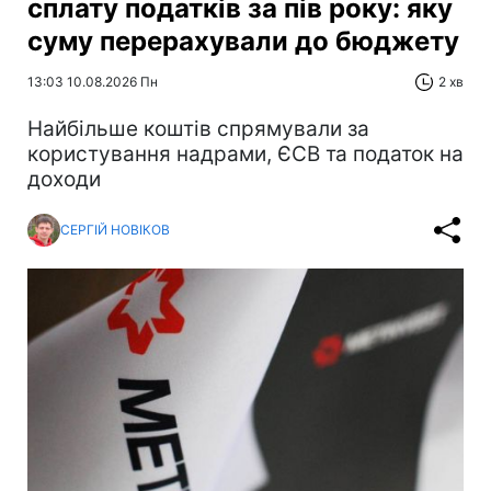
сплату податків за пів року: яку
суму перерахували до бюджету
13:03 10.08.2026 Пн
2 хв
Найбільше коштів спрямували за
користування надрами, ЄСВ та податок на
доходи
СЕРГІЙ НОВІКОВ