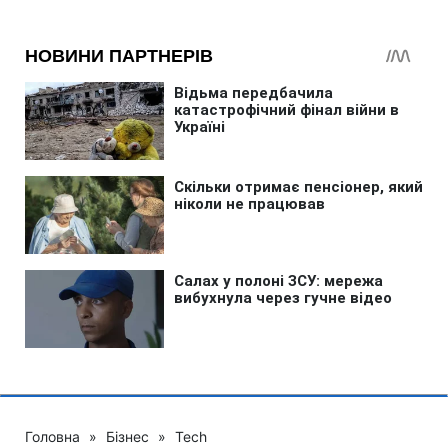
Головна
»
Бізнес
»
Tech