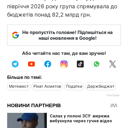
півріччя 2026 року група спрямувала до
бюджетів понад 82,2 млрд грн.
Не пропустіть головне! Підпишіться на
наші оновлення в Google!
Або читайте нас там, де вам зручно!
Більше по темі:
Метінвест
Рінат Ахметов
Податки
Держбюджет