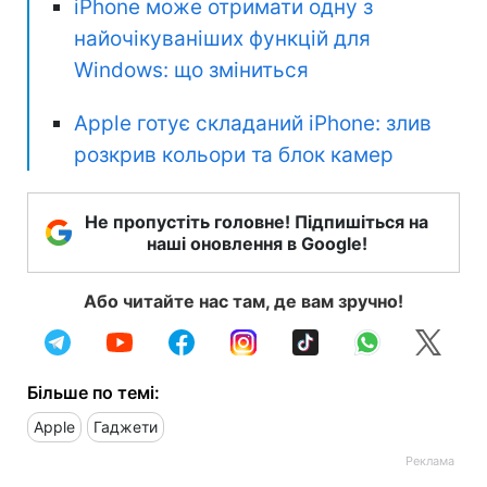
iPhone може отримати одну з
найочікуваніших функцій для
Windows: що зміниться
Apple готує складаний iPhone: злив
розкрив кольори та блок камер
Не пропустіть головне! Підпишіться на
наші оновлення в Google!
Або читайте нас там, де вам зручно!
Більше по темі:
Apple
Гаджети