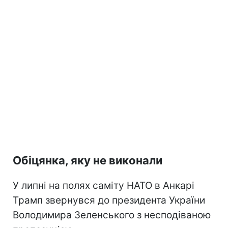
Обіцянка, яку не виконали
У липні на полях саміту НАТО в Анкарі
Трамп звернувся до президента України
Володимира Зеленського з несподіваною