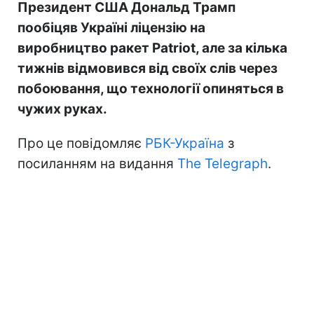
Президент США Дональд Трамп
пообіцяв Україні ліцензію на
виробництво ракет Patriot, але за кілька
тижнів відмовився від своїх слів через
побоювання, що технології опиняться в
чужих руках.
Про це повідомляє
РБК-Україна
з
посиланням на видання
The Telegraph
.