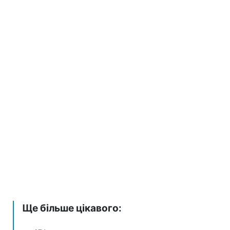
Ще більше цікавого: