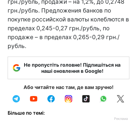
грн./рубль, продажи – на 1,2%, до 0,2748
грн./рубль. Предложения банков по
покупке российской валюты колеблются в
пределах 0,245-0,27 грн./рубль, по
продаже – в пределах 0,265-0,29 грн./
рубль.
Не пропустіть головне! Підпишіться на
наші оновлення в Google!
Або читайте нас там, де вам зручно!
Більше по темі: