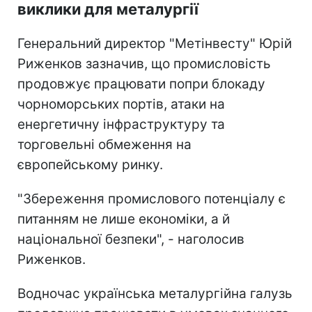
виклики для металургії
Генеральний директор "Метінвесту" Юрій
Риженков зазначив, що промисловість
продовжує працювати попри блокаду
чорноморських портів, атаки на
енергетичну інфраструктуру та
торговельні обмеження на
європейському ринку.
"Збереження промислового потенціалу є
питанням не лише економіки, а й
національної безпеки", - наголосив
Риженков.
Водночас українська металургійна галузь