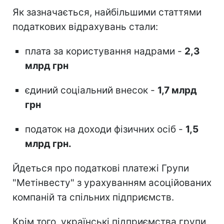
Як зазначається, найбільшими статтями
податкових відрахувань стали:
плата за користування надрами -
2,3
млрд грн
єдиний соціальний внесок -
1,7 млрд
грн
податок на доходи фізичних осіб -
1,5
млрд грн.
Йдеться про податкові платежі Групи
"Метінвесту" з урахуванням асоційованих
компаній та спільних підприємств.
Крім того, українські підприємства групи