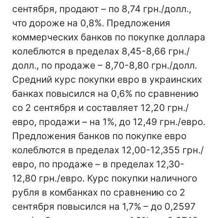
сентября, продают – по 8,74 грн./долл.,
что дороже на 0,8%. Предложения
коммерческих банков по покупке доллара
колеблются в пределах 8,45-8,66 грн./
долл., по продаже – 8,70-8,80 грн./долл.
Средний курс покупки евро в украинских
банках повысился на 0,6% по сравнению
со 2 сентября и составляет 12,20 грн./
евро, продажи – на 1%, до 12,49 грн./евро.
Предложения банков по покупке евро
колеблются в пределах 12,00-12,355 грн./
евро, по продаже – в пределах 12,30-
12,80 грн./евро. Курс покупки наличного
рубля в комбанках по сравнению со 2
сентября повысился на 1,7% – до 0,2597