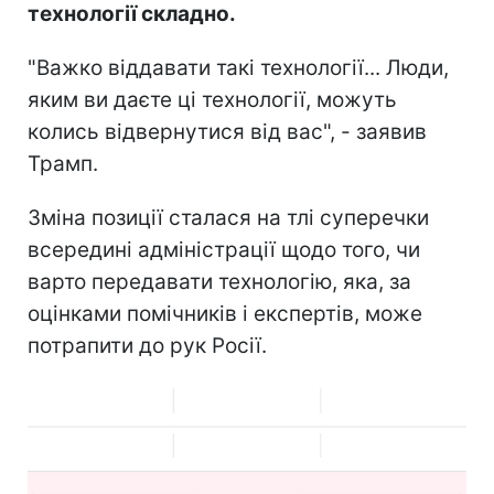
технології складно.
"Важко віддавати такі технології... Люди,
яким ви даєте ці технології, можуть
колись відвернутися від вас", - заявив
Трамп.
Зміна позиції сталася на тлі суперечки
всередині адміністрації щодо того, чи
варто передавати технологію, яка, за
оцінками помічників і експертів, може
потрапити до рук Росії.