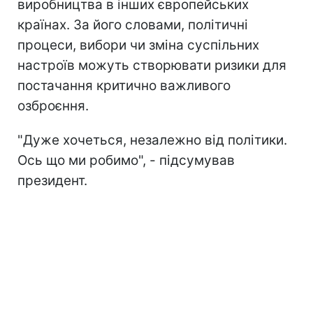
виробництва в інших європейських
країнах. За його словами, політичні
процеси, вибори чи зміна суспільних
настроїв можуть створювати ризики для
постачання критично важливого
озброєння.
"Дуже хочеться, незалежно від політики.
Ось що ми робимо", - підсумував
президент.