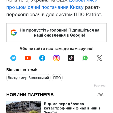
про щомісячні постачання Києву
ракет-
перехоплювачів для систем ППО Patriot.
Не пропустіть головне! Підпишіться на
наші оновлення в Google!
Або читайте нас там, де вам зручно!
Більше по темі:
Володимир Зеленський
ППО