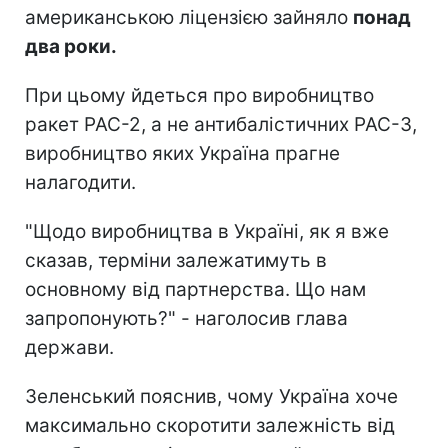
американською ліцензією зайняло
понад
два роки.
При цьому йдеться про виробництво
ракет PAC-2, а не антибалістичних PAC-3,
виробництво яких Україна прагне
налагодити.
"Щодо виробництва в Україні, як я вже
сказав, терміни залежатимуть в
основному від партнерства. Що нам
запропонують?" - наголосив глава
держави.
Зеленський пояснив, чому Україна хоче
максимально скоротити залежність від