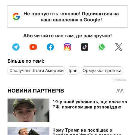
Не пропустіть головне! Підпишіться на
наші оновлення в Google!
Або читайте нас там, де вам зручно!
Більше по темі:
Сполучені Штати Америки
Іран
Ормузька протока