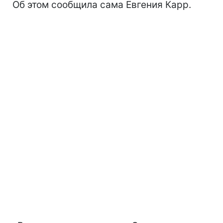
Об этом сообщила сама Евгения Карр.