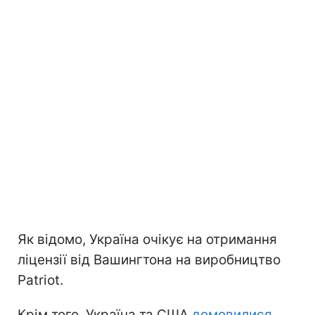
Як відомо, Україна очікує на отримання
ліцензії від Вашингтона на виробництво
Patriot.
Крім того, Україна та США
домовилися