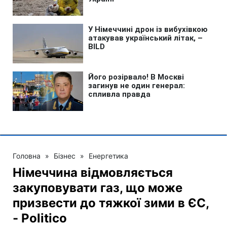
Головна
»
Бізнес
»
Енергетика
Німеччина відмовляється
закуповувати газ, що може
призвести до тяжкої зими в ЄС,
- Politico