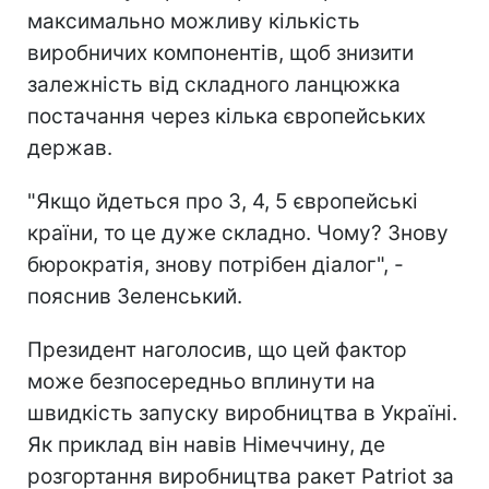
максимально можливу кількість
виробничих компонентів, щоб знизити
залежність від складного ланцюжка
постачання через кілька європейських
держав.
"Якщо йдеться про 3, 4, 5 європейські
країни, то це дуже складно. Чому? Знову
бюрократія, знову потрібен діалог", -
пояснив Зеленський.
Президент наголосив, що цей фактор
може безпосередньо вплинути на
швидкість запуску виробництва в Україні.
Як приклад він навів Німеччину, де
розгортання виробництва ракет Patriot за