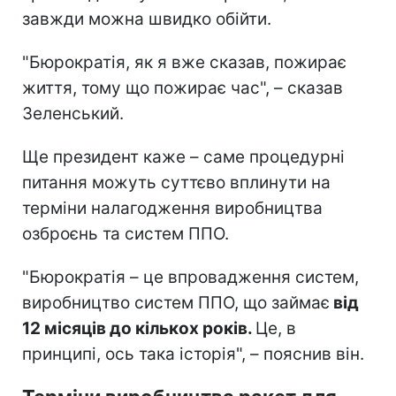
завжди можна швидко обійти.
"Бюрократія, як я вже сказав, пожирає
життя, тому що пожирає час", – сказав
Зеленський.
Ще президент каже – саме процедурні
питання можуть суттєво вплинути на
терміни налагодження виробництва
озброєнь та систем ППО.
"Бюрократія – це впровадження систем,
виробництво систем ППО, що займає
від
12 місяців до кількох років.
Це, в
принципі, ось така історія", – пояснив він.