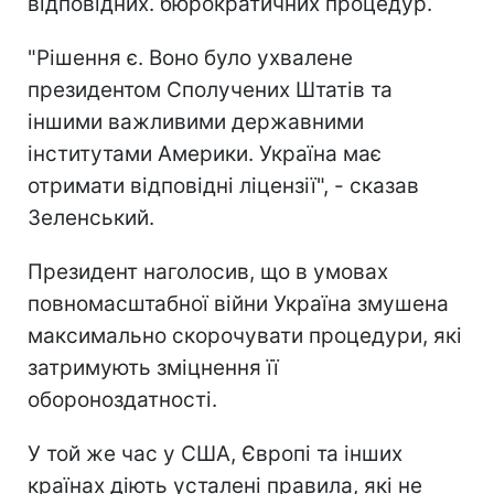
відповідних. бюрократичних процедур.
"Рішення є. Воно було ухвалене
президентом Сполучених Штатів та
іншими важливими державними
інститутами Америки. Україна має
отримати відповідні ліцензії", - сказав
Зеленський.
Президент наголосив, що в умовах
повномасштабної війни Україна змушена
максимально скорочувати процедури, які
затримують зміцнення її
обороноздатності.
У той же час у США, Європі та інших
країнах діють усталені правила, які не