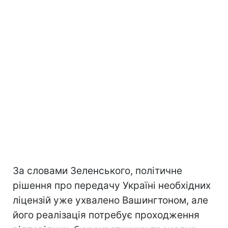
За словами Зеленського, політичне
рішення про передачу Україні необхідних
ліцензій уже ухвалено Вашингтоном, але
його реалізація потребує проходження