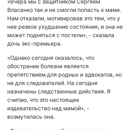
«Вчера мы с защитником Сергеем
Власенко так и не смогли попасть к маме.
Нам отказали, мотивировав это тем, что у
нее резкое ухудшение состояния, и она не
может подняться с постели», - сказала
дочь экс-премьера.
«Однако сегодня оказалось, что
обострение болезни является
препятствием для родных и адвокатов, но
не для следователей. На сегодня
назначены следственные действия. Я
считаю, что это настоящее
издевательство над мамой», -
возмутилась она.