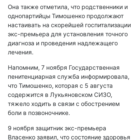
Она также отметила, что родственники и
однопартийцы Тимошенко продолжают
настаивать на скорейшей госпитализации
экс-премьера для установления точного
диагноза и проведения надлежащего
лечения.
Напомним, 7 ноября Государственная
пенитенциарная служба информировала,
что Тимошенко, которая с 5 августа
содержится в Лукьяновском СИЗО,
тяжело ходить в связи с обострением
боли в позвоночнике.
9 ноября защитник экс-премьера
Власенко заявил, что состояние здоровья