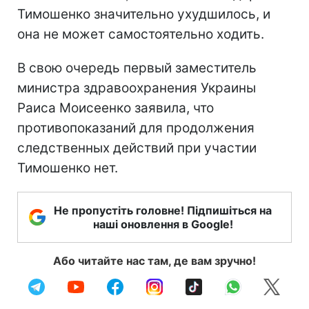
Тимошенко значительно ухудшилось, и
она не может самостоятельно ходить.
В свою очередь первый заместитель
министра здравоохранения Украины
Раиса Моисеенко заявила, что
противопоказаний для продолжения
следственных действий при участии
Тимошенко нет.
Не пропустіть головне! Підпишіться на
наші оновлення в Google!
Або читайте нас там, де вам зручно!