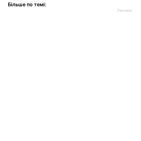
Більше по темі: