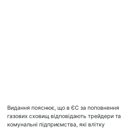
Видання пояснює, що в ЄС за поповнення
газових сховищ відповідають трейдери та
комунальні підприємства, які влітку