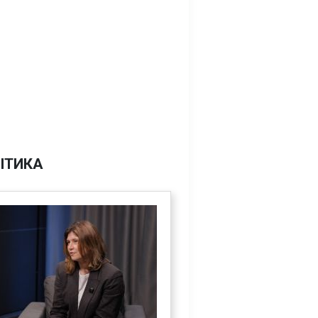
ІТИКА