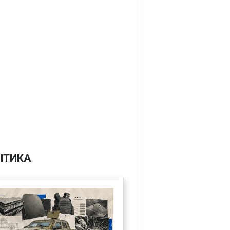
ІТИКА