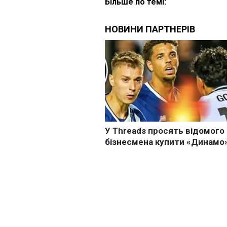
Більше по темі: