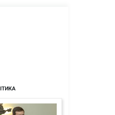
ІТИКА