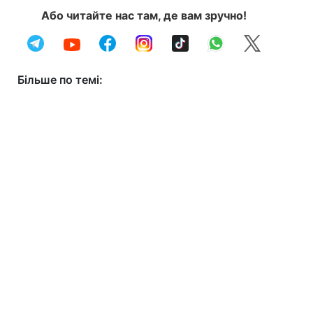
Або читайте нас там, де вам зручно!
Більше по темі: