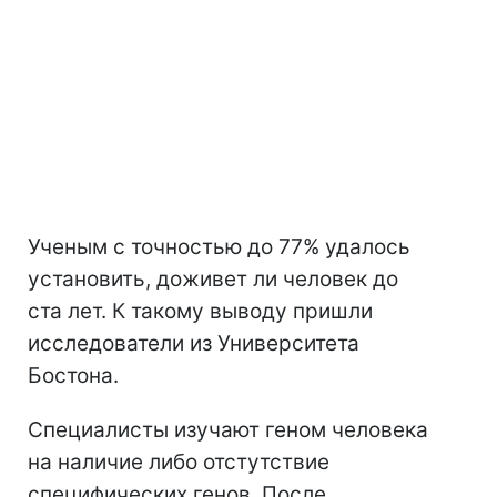
Ученым с точностью до 77% удалось
установить, доживет ли человек до
ста лет. К такому выводу пришли
исследователи из Университета
Бостона.
Специалисты изучают геном человека
на наличие либо отстутствие
специфических генов. После