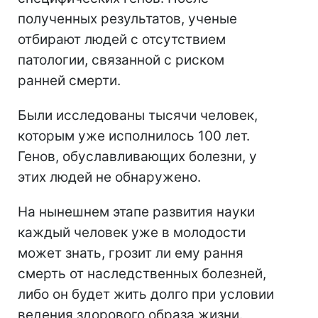
полученных результатов, ученые
отбирают людей с отсутствием
патологии, связанной с риском
ранней смерти.
Были исследованы тысячи человек,
которым уже исполнилось 100 лет.
Генов, обуславливающих болезни, у
этих людей не обнаружено.
На нынешнем этапе развития науки
каждый человек уже в молодости
может знать, грозит ли ему рання
смерть от наследственных болезней,
либо он будет жить долго при условии
ведения здорового образа жизни.