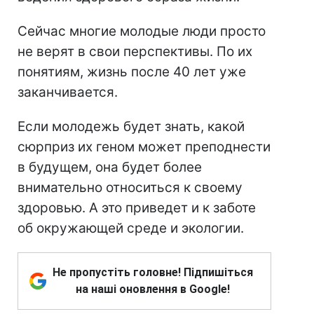
Сейчас многие молодые люди просто
не верят в свои перспективы. По их
понятиям, жизнь после 40 лет уже
заканчивается.
Если молодежь будет знать, какой
сюрприз их геном может преподнести
в будущем, она будет более
внимательно относиться к своему
здоровью. А это приведет и к заботе
об окружающей среде и экологии.
Не пропустіть головне! Підпишіться
на наші оновлення в Google!