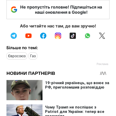
Не пропустіть головне! Підпишіться на
наші оновлення в Google!
Або читайте нас там, де вам зручно!
Більше по темі:
Євросоюз
Газ