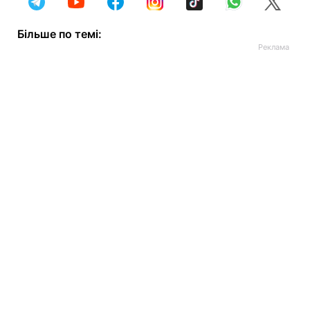
Більше по темі: