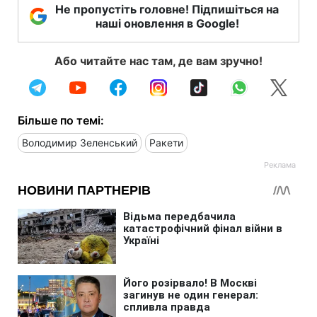
Не пропустіть головне! Підпишіться на
наші оновлення в Google!
Або читайте нас там, де вам зручно!
Більше по темі:
Володимир Зеленський
Ракети