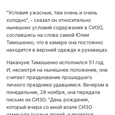
"Условия ужасные, там очень и очень
холодно", - сказал он относительно
нынешних условий содержания в СИЗО,
сославшись на слова самой Юлии
Тимошенко, что в камере она постоянно
находится в верхней одежде и рукавицах.
Накануне Тимошенко исполнился 51 год.
И, несмотря на нынешнее положение, она
считает празднование прошедшего
личного праздника удавшимся. Вечером в
понедельник, 28 ноября, она передала
письмо из СИЗО. "День рождения,
который вчера со мной возле СИЗО
отмечали тысячи людей, и является