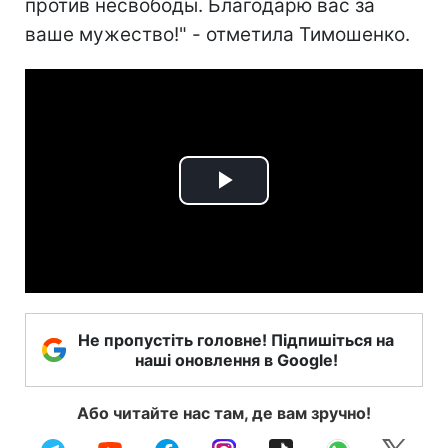
против несвободы. Благодарю вас за
ваше мужество!" - отметила Тимошенко.
Play
Video
Не пропустіть головне! Підпишіться на
наші оновлення в Google!
Або читайте нас там, де вам зручно!