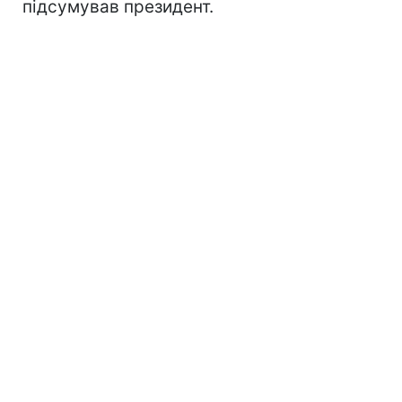
підсумував президент.