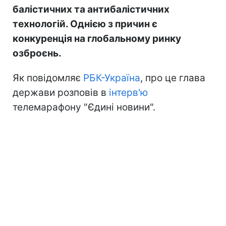
балістичних та антибалістичних
технологій. Однією з причин є
конкуренція на глобальному ринку
озброєнь.
Як повідомляє
РБК-Україна
, про це глава
держави розповів в
інтерв'ю
телемарафону "Єдині новини".