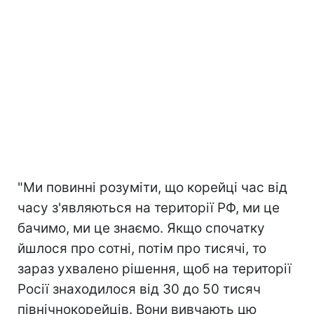
"Ми повинні розуміти, що корейці час від
часу з'являються на території РФ, ми це
бачимо, ми це знаємо. Якщо спочатку
йшлося про сотні, потім про тисячі, то
зараз ухвалено рішення, щоб на території
Росії знаходилося від 30 до 50 тисяч
північнокорейців. Вони вивчають цю