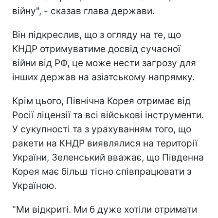
війну", - сказав глава держави.
Він підкреслив, що з огляду на те, що
КНДР отримуватиме досвід сучасної
війни від РФ, це може нести загрозу для
інших держав на азіатському напрямку.
Крім цього, Північна Корея отримає від
Росії ліцензії та всі військові інструменти.
У сукупності та з урахуванням того, що
ракети на КНДР виявлялися на території
України, Зеленський вважає, що Південна
Корея має більш тісно співпрацювати з
Україною.
"Ми відкриті. Ми б дуже хотіли отримати