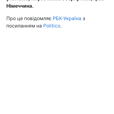
Німеччина.
Про це повідомляє
РБК-Україна
з
посиланням на
Politico
.