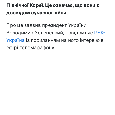
Північної Кореї. Це означає, що вони є
досвідом сучасної війни.
Про це заявив президент України
Володимир Зеленський, повідомляє
РБК-
Україна
із посиланням на його інтерв'ю в
ефірі телемарафону.