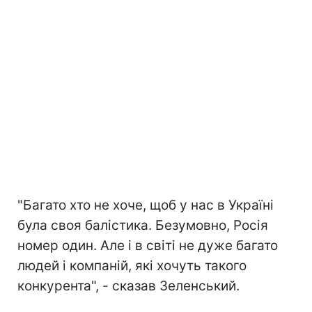
"Багато хто не хоче, щоб у нас в Україні
була своя балістика. Безумовно, Росія
номер один. Але і в світі не дуже багато
людей і компаній, які хочуть такого
конкурента", - сказав Зеленський.