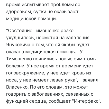
время испытывает проблемы со
здоровьем, сутки не оказывают
медицинской помощи.
"Состояние Тимошенко резко
ухудшилось, несмотря на заявления
Януковича о том, что ей якобы будет
оказана медицинская помощь... У
Тимошенко появились новые симптомы
болезни. У нее время от времени идет
головокружение, у нее идет кровь из
носа, у нее немеет левая рука", - заявил
Власенко. По его словам, это может
говорить о заболеваниях, связанных с
функцией сердца, сообщает "Интерфакс".