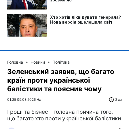
Головна
»
Новини
»
Політика
Зеленський заявив, що багато
країн проти української
балістики та пояснив чому
01:25 09.08.2026 Нд
2 хв
Гроші та бізнес - головна причина того,
що багато хто проти української балістики