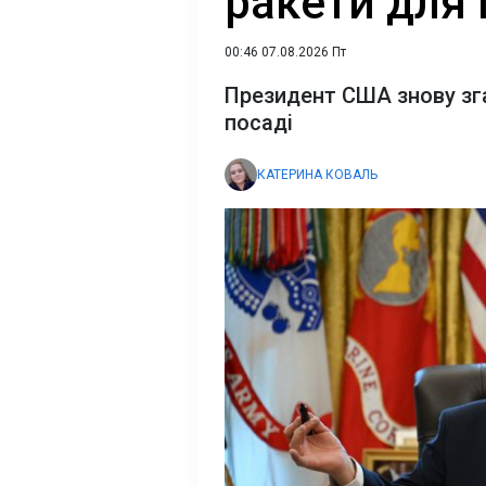
ракети для
00:46 07.08.2026 Пт
Президент США знову зг
посаді
КАТЕРИНА КОВАЛЬ