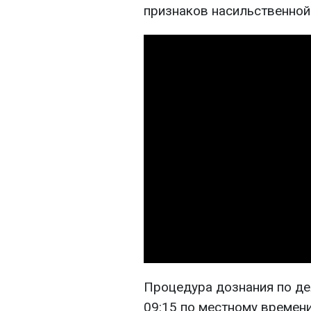
признаков насильственной
Процедура дознания по де
09:15 по местному времен