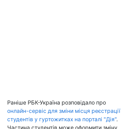
Раніше РБК-Україна розповідало про
онлайн-сервіс для зміни місця реєстрації
студентів у гуртожитках на порталі "Дія"
.
Частина студентів може оформити зміну