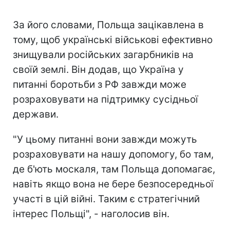
За його словами, Польща зацікавлена в
тому, щоб українські військові ефективно
знищували російських загарбників на
своїй землі. Він додав, що Україна у
питанні боротьби з РФ завжди може
розраховувати на підтримку сусідньої
держави.
"У цьому питанні вони завжди можуть
розраховувати на нашу допомогу, бо там,
де б'ють москаля, там Польща допомагає,
навіть якщо вона не бере безпосередньої
участі в цій війні. Таким є стратегічний
інтерес Польщі", - наголосив він.