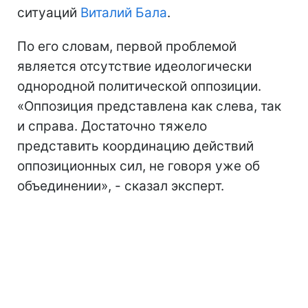
ситуаций
Виталий Бала
.
По его словам, первой проблемой
является отсутствие идеологически
однородной политической оппозиции.
«Оппозиция представлена как слева, так
и справа. Достаточно тяжело
представить координацию действий
оппозиционных сил, не говоря уже об
объединении», - сказал эксперт.