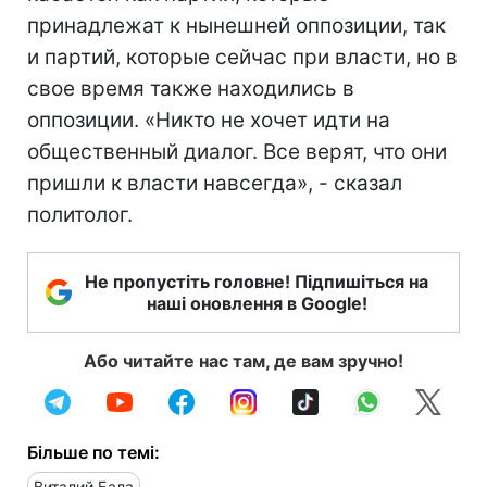
принадлежат к нынешней оппозиции, так
и партий, которые сейчас при власти, но в
свое время также находились в
оппозиции. «Никто не хочет идти на
общественный диалог. Все верят, что они
пришли к власти навсегда», - сказал
политолог.
Не пропустіть головне! Підпишіться на
наші оновлення в Google!
Або читайте нас там, де вам зручно!
Більше по темі:
Виталий Бала