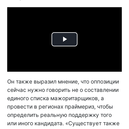
Play
Video
Он также выразил мнение, что оппозиции
сейчас нужно говорить не о составлении
единого списка мажоритарщиков, а
провести в регионах праймериз, чтобы
определить реальную поддержку того
или иного кандидата. «Существует также