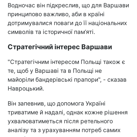
Водночас він підкреслив, що для Варшави
принципово важливо, аби в країні
дотримувалися поваги до її національних
символів та історичної пам’яті.
Стратегічний інтерес Варшави
"Стратегічним інтересом Польщі також є
те, щоб у Варшаві та в Польщі не
майоріли бандерівські прапори", - сказав
Навроцький.
Він запевнив, що допомога Україні
триватиме й надалі, однак кожне рішення
ухвалюватиметься після ретельного
аналізу та з урахуванням потреб самих