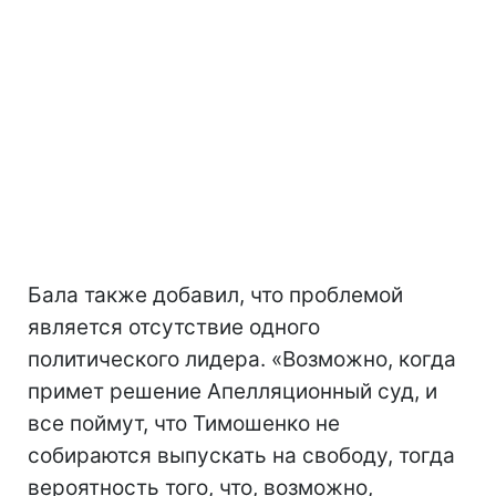
Бала также добавил, что проблемой
является отсутствие одного
политического лидера. «Возможно, когда
примет решение Апелляционный суд, и
все поймут, что Тимошенко не
собираются выпускать на свободу, тогда
вероятность того, что, возможно,