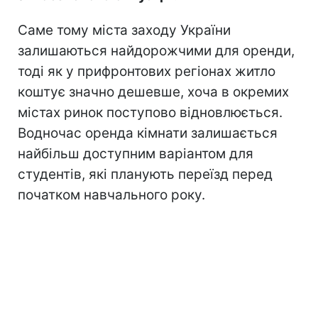
Саме тому міста заходу України
залишаються найдорожчими для оренди,
тоді як у прифронтових регіонах житло
коштує значно дешевше, хоча в окремих
містах ринок поступово відновлюється.
Водночас оренда кімнати залишається
найбільш доступним варіантом для
студентів, які планують переїзд перед
початком навчального року.