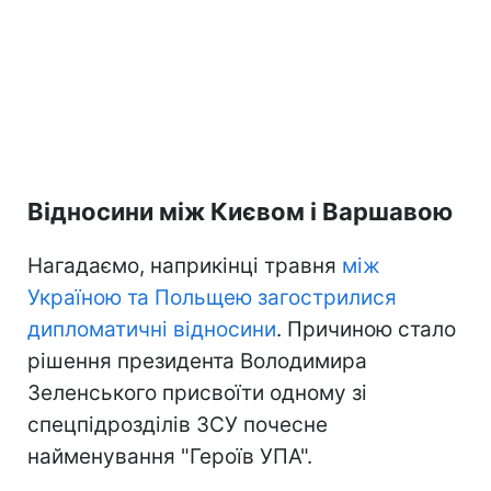
Відносини між Києвом і Варшавою
Нагадаємо, наприкінці травня
між
Україною та Польщею загострилися
дипломатичні відносини
. Причиною стало
рішення президента Володимира
Зеленського присвоїти одному зі
спецпідрозділів ЗСУ почесне
найменування "Героїв УПА".