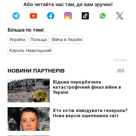
Або читайте нас там, де вам зручно!
Більше по темі:
Україна
Польща
Війна в Україні
Кароль Навроцький