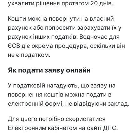
ухвалити рішення протягом 20 днів.
Кошти можна повернути на власний
рахунок або попросити зарахувати їх у
рахунок інших податків. Водночас для
ЄСВ діє окрема процедура, оскільки він
не є податком.
Як подати заяву онлайн
У податковій нагадують, що заяву на
повернення коштів можна подати в
електронній формі, не відвідуючи заклад.
Для цього потрібно скористатися
Електронним кабінетом на сайті ДПС.