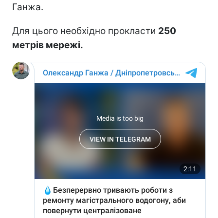
Ганжа.
Для цього необхідно прокласти
250
метрів мережі.