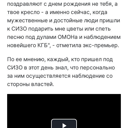
поздравляют с днем рождения не тебя, а
твое кресло - а именно сейчас, когда
мужественные и достойные люди пришли
к СИЗО подарить мне цветы или спеть
песню под дулами ОМОНа и наблюдением
новейшего КГБ", - отметила экс-премьер.
По ее мнению, каждый, кто пришел под
СИЗО в этот день знал, что персонально
за ним осуществляется наблюдение со
стороны властей.