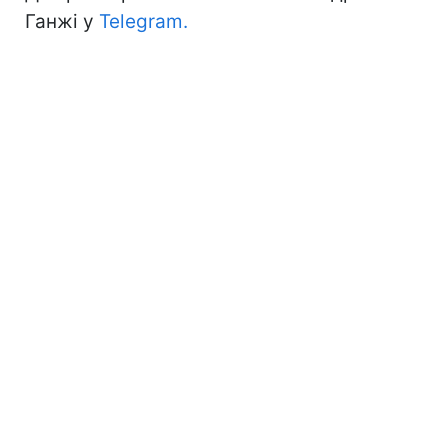
Ганжі у
Telegram.