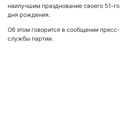
наилучшим празднование своего 51-го
дня рождения.
Об этом говорится в сообщении пресс-
службы партии.