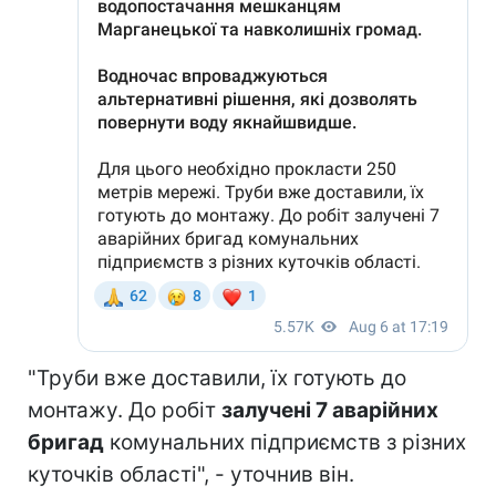
"Труби вже доставили, їх готують до
монтажу. До робіт
залучені 7 аварійних
бригад
комунальних підприємств з різних
куточків області", - уточнив він.