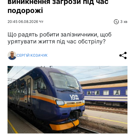
виникнення загрози під час
подорожі
20:45 06.08.2026 Чт
3 хв
Що радять робити залізничники, щоб
урятувати життя під час обстрілу?
СЕРГІЙ КОЗАЧУК