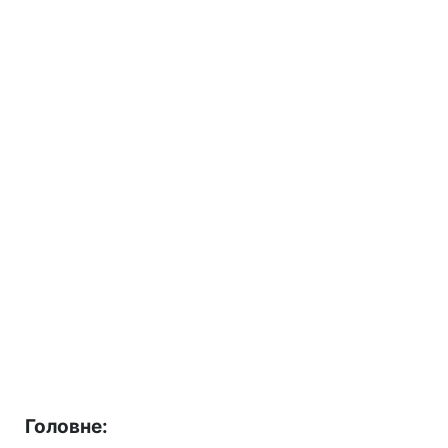
Головне: