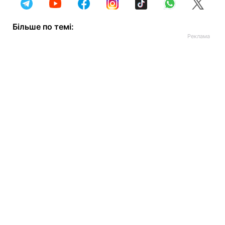
Більше по темі: