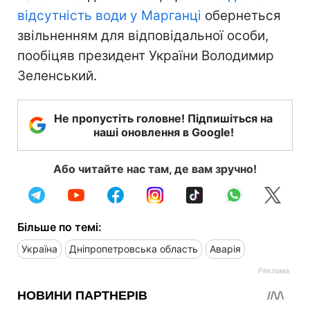
відсутність води у Марганці
обернеться
звільненням для відповідальної особи,
пообіцяв президент України Володимир
Зеленський.
Не пропустіть головне! Підпишіться на
наші оновлення в Google!
Або читайте нас там, де вам зручно!
Більше по темі:
Україна
Дніпропетровська область
Аварія