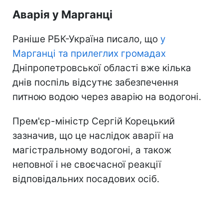
Аварія у Марганці
Раніше РБК-Україна писало, що
у
Марганці та прилеглих громадах
Дніпропетровської області вже кілька
днів поспіль відсутнє забезпечення
питною водою через аварію на водогоні.
Прем'єр-міністр Сергій Корецький
зазначив, що це наслідок аварії на
магістральному водогоні, а також
неповної і не своєчасної реакції
відповідальних посадових осіб.