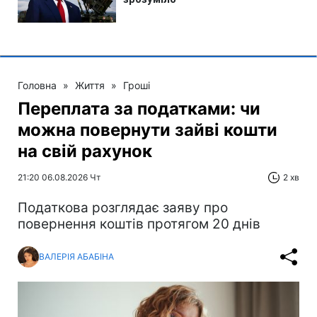
Головна
»
Життя
»
Гроші
Переплата за податками: чи
можна повернути зайві кошти
на свій рахунок
21:20 06.08.2026 Чт
2 хв
Податкова розглядає заяву про
повернення коштів протягом 20 днів
ВАЛЕРІЯ АБАБІНА