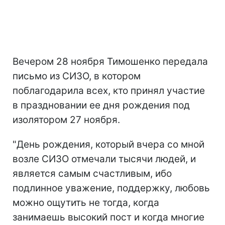
Вечером 28 ноября Тимошенко передала
письмо из СИЗО, в котором
поблагодарила всех, кто принял участие
в праздновании ее дня рождения под
изолятором 27 ноября.
"День рождения, который вчера со мной
возле СИЗО отмечали тысячи людей, и
является самым счастливым, ибо
подлинное уважение, поддержку, любовь
можно ощутить не тогда, когда
занимаешь высокий пост и когда многие