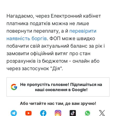
Нагадаємо, через Електронний кабінет
платника податків можна не лише
повернути переплату, а й
перевірити
наявність боргів
. ФОП може швидко
побачити свій актуальний баланс за рік і
замовити офіційний витяг про стан
розрахунків із бюджетом - онлайн або
через застосунок "Дія".
Не пропустіть головне! Підпишіться на
наші оновлення в Google!
Або читайте нас там, де вам зручно!