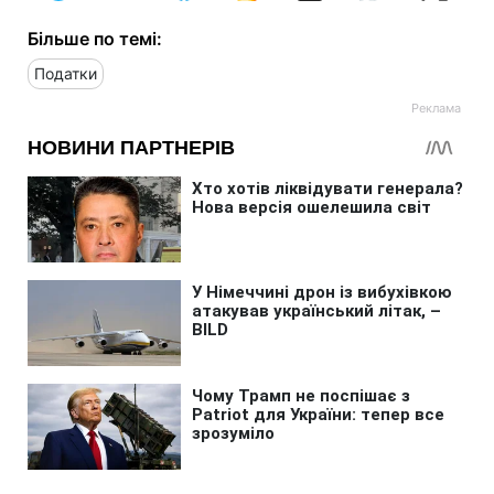
Більше по темі:
Податки