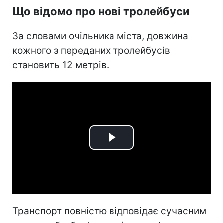
Що відомо про нові тролейбуси
За словами очільника міста, довжина
кожного з переданих тролейбусів
становить 12 метрів.
Play
Video
Транспорт повністю відповідає сучасним