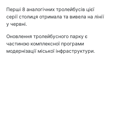
Перші 8 аналогічних тролейбусів цієї
серії столиця отримала та вивела на лінії
у червні.
Оновлення тролейбусного парку є
частиною комплексної програми
модернізації міської інфраструктури.