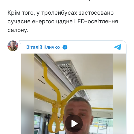
Крім того, у тролейбусах застосовано
сучасне енергоощадне LED-освітлення
салону.