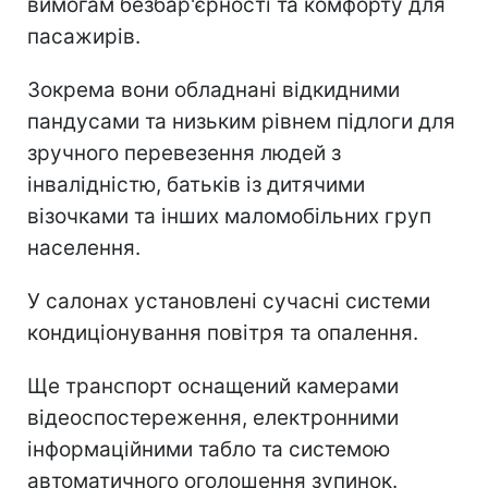
вимогам безбар'єрності та комфорту для
пасажирів.
Зокрема вони обладнані відкидними
пандусами та низьким рівнем підлоги для
зручного перевезення людей з
інвалідністю, батьків із дитячими
візочками та інших маломобільних груп
населення.
У салонах установлені сучасні системи
кондиціонування повітря та опалення.
Ще транспорт оснащений камерами
відеоспостереження, електронними
інформаційними табло та системою
автоматичного оголошення зупинок.