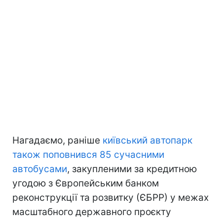
Нагадаємо, раніше
київський автопарк
також поповнився 85 сучасними
автобусами
, закупленими за кредитною
угодою з Європейським банком
реконструкції та розвитку (ЄБРР) у межах
масштабного державного проєкту