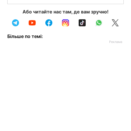
Або читайте нас там, де вам зручно!
Більше по темі: