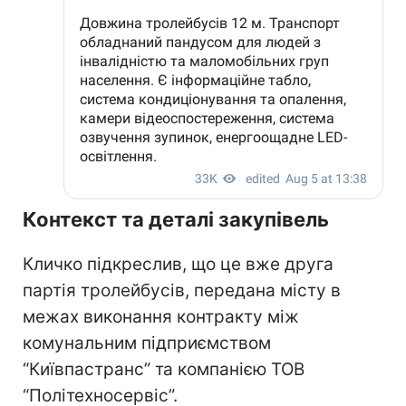
Контекст та деталі закупівель
Кличко підкреслив, що це вже друга
партія тролейбусів, передана місту в
межах виконання контракту між
комунальним підприємством
“Київпастранс” та компанією ТОВ
“Політехносервіс”.