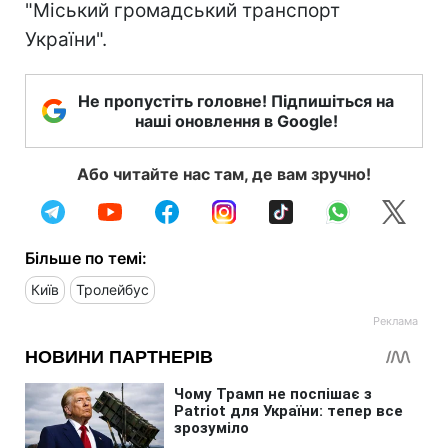
"Міський громадський транспорт
України".
Не пропустіть головне! Підпишіться на
наші оновлення в Google!
Або читайте нас там, де вам зручно!
Більше по темі:
Київ
Тролейбус