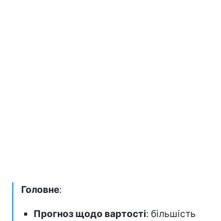
Головне
:
Прогноз щодо вартості
: більшість