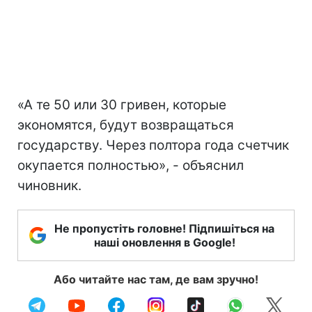
«А те 50 или 30 гривен, которые
экономятся, будут возвращаться
государству. Через полтора года счетчик
окупается полностью», - объяснил
чиновник.
Не пропустіть головне! Підпишіться на
наші оновлення в Google!
Або читайте нас там, де вам зручно!