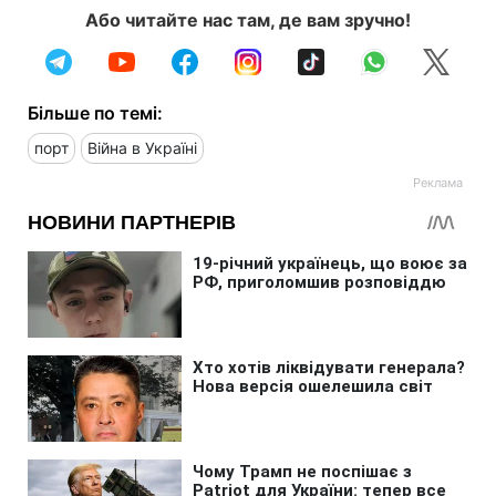
Або читайте нас там, де вам зручно!
Більше по темі:
порт
Війна в Україні