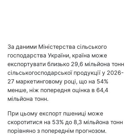
За даними Міністерства сільського
господарства України, країна може
експортувати близько 29,6 мільйона тонн
сільськогосподарської продукції у 2026-
27 маркетинговому році, що на 54%
менше, ніж попередня оцінка в 64,4
мільйона тонн.
При цьому експорт пшениці може
скоротитися на 53% до 8,3 мільйона тонн
порівняно з попереднім прогнозом.