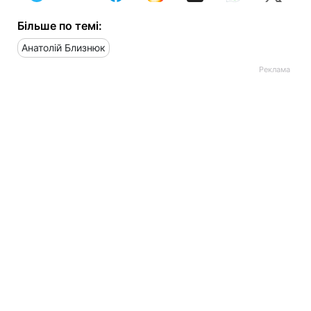
Більше по темі:
Анатолій Близнюк