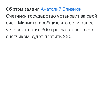
Об этом заявил
Анатолий Близнюк
.
Счетчики государство установит за свой
счет. Министр сообщил, что если ранее
человек платил 300 грн. за тепло, то со
счетчиком будет платить 250.