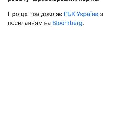
Про це повідомляє
РБК-Україна
з
посиланням на
Bloomberg
.