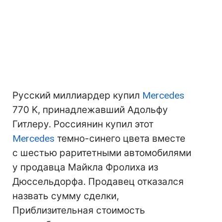
Русский миллиардер купил
Mercedes
770 K, принадлежавший Адольфу
Гитлеру. Россиянин купил этот
Mercedes
темно-синего цвета вместе
с шестью раритетными автомобилями
у продавца Майкла Фролиха из
Дюссельдорфа. Продавец отказался
назвать сумму сделки,
Приблизительная стоимость