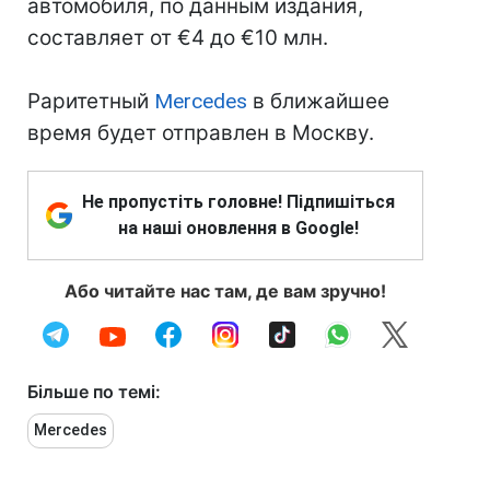
автомобиля, по данным издания,
составляет от €4 до €10 млн.
Раритетный
Mercedes
в ближайшее
время будет отправлен в Москву.
Не пропустіть головне! Підпишіться
на наші оновлення в Google!
Або читайте нас там, де вам зручно!
Більше по темі:
Mercedes