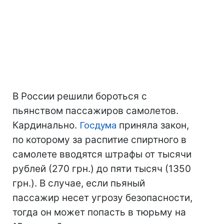
В России решили бороться с
пьянством пассажиров самолетов.
Кардинально.
Госдума
приняла закон,
по которому за распитие спиртного в
самолете вводятся штрафы от тысячи
рублей (270 грн.) до пяти тысяч (1350
грн.). В случае, если пьяный
пассажир несет угрозу безопасности,
тогда он может попасть в тюрьму на