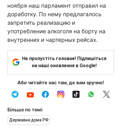
ноября наш парламент отправил на
доработку. По нему предлагалось
запретить реализацию и
употребление алкоголя на борту на
внутренних и чартерных рейсах.
Не пропустіть головне! Підпишіться
на наші оновлення в Google!
Або читайте нас там, де вам зручно!
Більше по темі:
Державна дума РФ