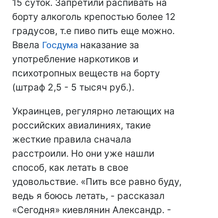
15 суток. Запретили распивать на
борту алкоголь крепостью более 12
градусов, т.е пиво пить еще можно.
Ввела
Госдума
наказание за
употребление наркотиков и
психотропных веществ на борту
(штраф 2,5 - 5 тысяч руб.).
Украинцев, регулярно летающих на
российских авиалиниях, такие
жесткие правила сначала
расстроили. Но они уже нашли
способ, как летать в свое
удовольствие. «Пить все равно буду,
ведь я боюсь летать, - рассказал
«Сегодня» киевлянин Александр. -