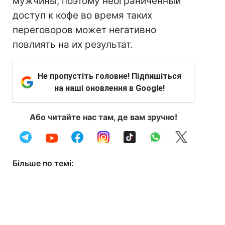
мужчины, поэтому неограниченный
доступ к кофе во время таких
переговоров может негативно
повлиять на их результат.
Не пропустіть головне! Підпишіться
на наші оновлення в Google!
Або читайте нас там, де вам зручно!
Більше по темі: