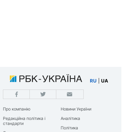
RU
|
UA
Про компанію
Новини України
Редакційна політика і
Аналітика
стандарти
Політика