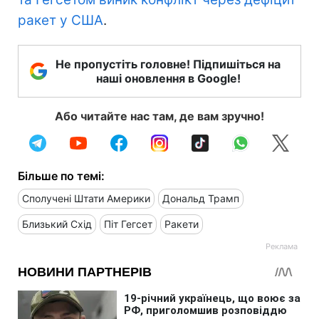
ракет у США
.
Не пропустіть головне! Підпишіться на
наші оновлення в Google!
Або читайте нас там, де вам зручно!
Більше по темі:
Сполучені Штати Америки
Дональд Трамп
Близький Схід
Піт Гегсет
Ракети