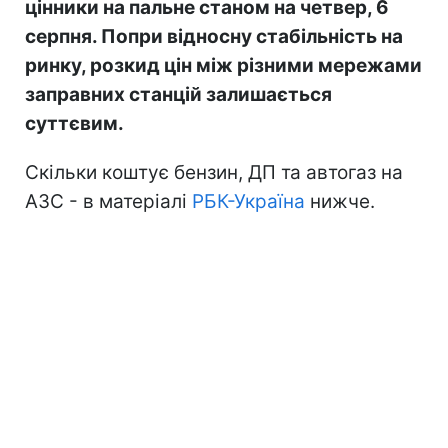
цінники на пальне станом на четвер, 6
серпня. Попри відносну стабільність на
ринку, розкид цін між різними мережами
заправних станцій залишається
суттєвим.
Скільки коштує бензин, ДП та автогаз на
АЗС - в матеріалі
РБК-Україна
нижче.