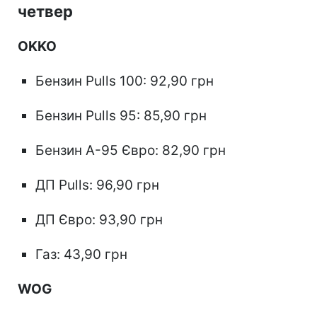
четвер
OKKO
Бензин Pulls 100: 92,90 грн
Бензин Pulls 95: 85,90 грн
Бензин А-95 Євро: 82,90 грн
ДП Pulls: 96,90 грн
ДП Євро: 93,90 грн
Газ: 43,90 грн
WOG