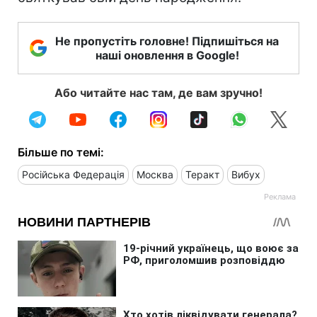
Не пропустіть головне! Підпишіться на
наші оновлення в Google!
Або читайте нас там, де вам зручно!
Більше по темі:
Російська Федерація
Москва
Теракт
Вибух