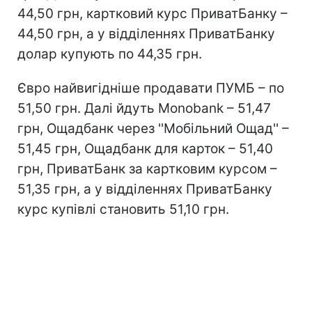
44,50 грн, картковий курс ПриватБанку –
44,50 грн, а у відділеннях ПриватБанку
долар купують по 44,35 грн.
Євро найвигідніше продавати ПУМБ – по
51,50 грн. Далі йдуть Monobank – 51,47
грн, Ощадбанк через ''Мобільний Ощад'' –
51,45 грн, Ощадбанк для карток – 51,40
грн, ПриватБанк за картковим курсом –
51,35 грн, а у відділеннях ПриватБанку
курс купівлі становить 51,10 грн.