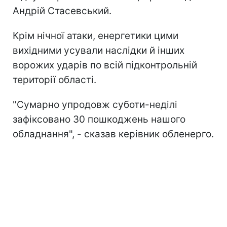
Андрій Стасевський.
Крім нічної атаки, енергетики цими
вихідними усували наслідки й інших
ворожих ударів по всій підконтрольній
території області.
"Сумарно упродовж суботи-неділі
зафіксовано 30 пошкоджень нашого
обладнання", - сказав керівник обленерго.