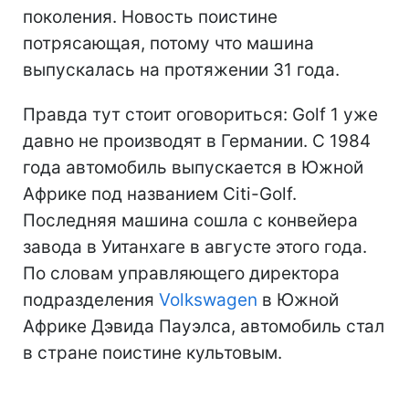
поколения. Новость поистине
потрясающая, потому что машина
выпускалась на протяжении 31 года.
Правда тут стоит оговориться: Golf 1 уже
давно не производят в Германии. С 1984
года автомобиль выпускается в Южной
Африке под названием Citi-Golf.
Последняя машина сошла с конвейера
завода в Уитанхаге в августе этого года.
По словам управляющего директора
подразделения
Volkswagen
в Южной
Африке Дэвида Пауэлса, автомобиль стал
в стране поистине культовым.