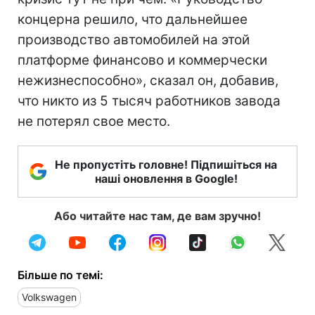
концерна решило, что дальнейшее
производство автомобилей на этой
платформе финансово и коммерчески
нежизнеспособно», сказал он, добавив,
что никто из 5 тысяч работников завода
не потерял свое место.
Не пропустіть головне! Підпишіться на
наші оновлення в Google!
Або читайте нас там, де вам зручно!
Більше по темі:
Volkswagen