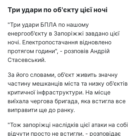
Три удари по об'єкту цієї ночі
"Три удари БПЛА по нашому
енергооб'єкту в Запоріжжі завдано цієї
ночі. Електропостачання відновлено
протягом години", - розповів Андрій
Стасевський.
За його словами, об'єкт живить значну
частину мешканців міста та низку об'єктів
критичної інфраструктури. На місце
виїхала чергова бригада, яка встигла все
виправити ще до ранку.
"Тож запоріжці наслідків цієї атаки на собі
відчути просто не встигли, - розповідає