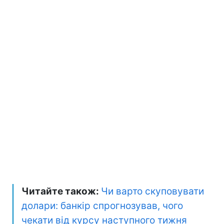
Читайте також:
Чи варто скуповувати
долари: банкір спрогнозував, чого
чекати від курсу наступного тижня