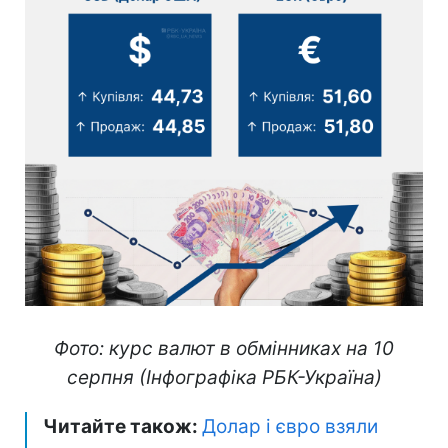
Фото: курс валют в обмінниках на 10
серпня (Інфографіка РБК-Україна)
Читайте також:
Долар і євро взяли