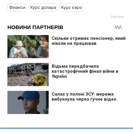
Фінанси
Курс долара
Курс євро