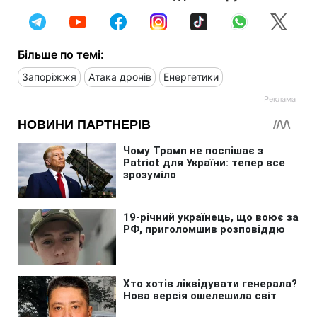
Більше по темі:
Запоріжжя
Атака дронів
Енергетики