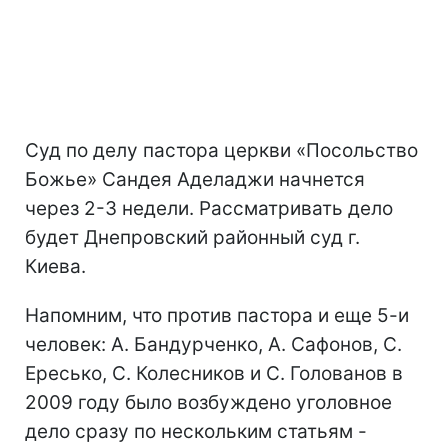
Суд по делу пастора церкви «Посольство
Божье» Сандея Аделаджи начнется
через 2-3 недели. Рассматривать дело
будет Днепровский районный суд г.
Киева.
Напомним, что против пастора и еще 5-и
человек: А. Бандурченко, А. Сафонов, С.
Ересько, С. Колесников и С. Голованов в
2009 году было возбуждено уголовное
дело сразу по нескольким статьям -