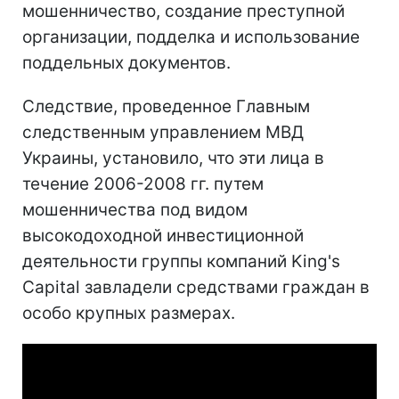
мошенничество, создание преступной
организации, подделка и использование
поддельных документов.
Следствие, проведенное Главным
следственным управлением МВД
Украины, установило, что эти лица в
течение 2006-2008 гг. путем
мошенничества под видом
высокодоходной инвестиционной
деятельности группы компаний King's
Capital завладели средствами граждан в
особо крупных размерах.