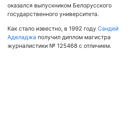
оказался выпускником Белорусского
государственного университета.
Как стало известно, в 1992 году
Сандей
Аделаджа
получил диплом магистра
журналистики № 125468 с отличием.