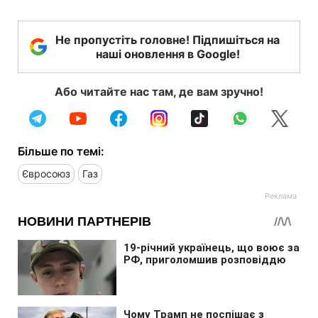
Не пропустіть головне! Підпишіться на
наші оновлення в Google!
Або читайте нас там, де вам зручно!
Більше по темі:
Євросоюз
Газ