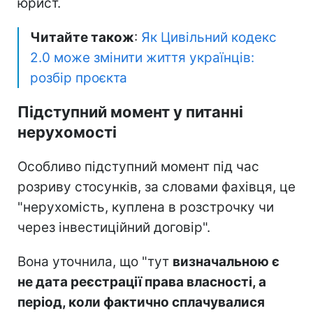
юрист.
Читайте також
:
Як Цивільний кодекс
2.0 може змінити життя українців:
розбір проєкта
Підступний момент у питанні
нерухомості
Особливо підступний момент під час
розриву стосунків, за словами фахівця, це
"нерухомість, куплена в розстрочку чи
через інвестиційний договір".
Вона уточнила, що "тут
визначальною є
не дата реєстрації права власності, а
період, коли фактично сплачувалися