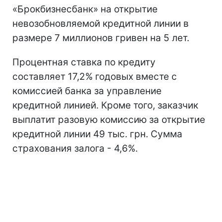
«Брокбизнесбанк» на открытие
невозобновляемой кредитной линии в
размере 7 миллионов гривен на 5 лет.
Процентная ставка по кредиту
составляет 17,2% годовых вместе с
комиссией банка за управление
кредитной линией. Кроме того, заказчик
выплатит разовую комиссию за открытие
кредитной линии 49 тыс. грн. Сумма
страхования залога - 4,6%.