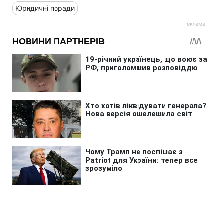
Юридичні поради