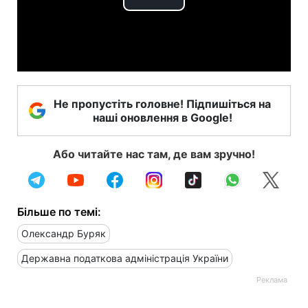
Play
Video
Не пропустіть головне! Підпишіться на
наші оновлення в Google!
Або читайте нас там, де вам зручно!
Більше по темі:
Олександр Буряк
Державна податкова адмiністрація України