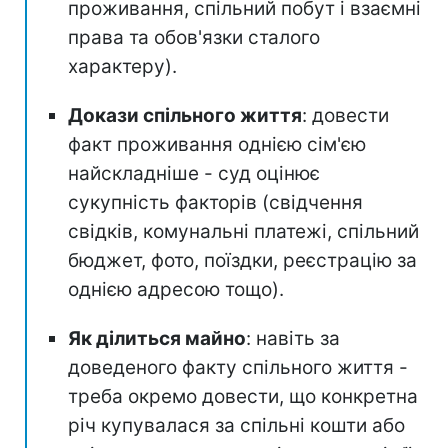
проживання, спільний побут і взаємні
права та обов'язки сталого
характеру).
Докази спільного життя
: довести
факт проживання однією сім'єю
найскладніше - суд оцінює
сукупність факторів (свідчення
свідків, комунальні платежі, спільний
бюджет, фото, поїздки, реєстрацію за
однією адресою тощо).
Як ділиться майно
: навіть за
доведеного факту спільного життя -
треба окремо довести, що конкретна
річ купувалася за спільні кошти або