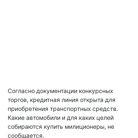
Согласно документации конкурсных
торгов, кредитная линия открыта для
приобретения транспортных средств.
Какие автомобили и для каких целей
собираются купить милиционеры, не
сообщается.