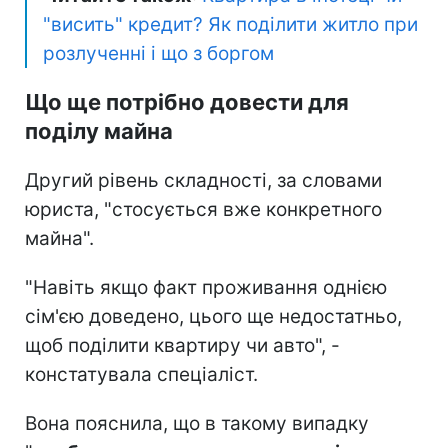
"висить" кредит? Як поділити житло при
розлученні і що з боргом
Що ще потрібно довести для
поділу майна
Другий рівень складності, за словами
юриста, "стосується вже конкретного
майна".
"Навіть якщо факт проживання однією
сім'єю доведено, цього ще недостатньо,
щоб поділити квартиру чи авто", -
констатувала спеціаліст.
Вона пояснила, що в такому випадку